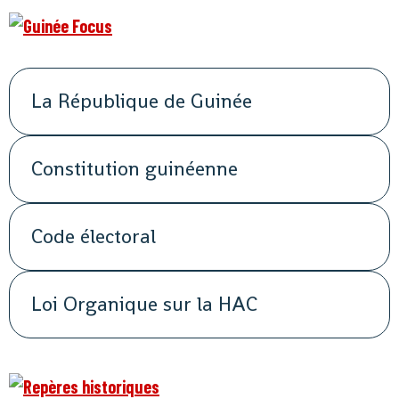
La République de Guinée
Constitution guinéenne
Code électoral
Loi Organique sur la HAC