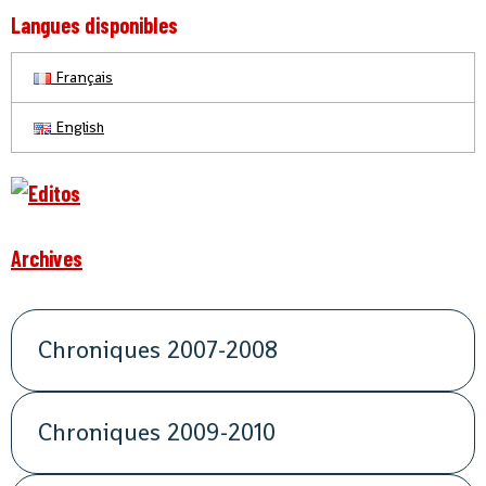
Langues disponibles
Français
English
Archives
Chroniques 2007-2008
Chroniques 2009-2010