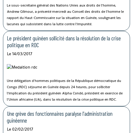
Le sous-secrétaire général des Nations Unies aux droits de l'homme,
Andrew Gilmour, a présenté mercredi au Conseil des droits de l'homme le
rapport du Haut-Commissaire sur la situation en Guinée, soulignant les
lacunes qui subsistent dans la lutte contre l'impunité.
Le président guinéen sollicité dans la résolution de la crise
politique en RDC
Le 14/03/2017
Une délégation d'hommes politiques de la République démocratique du
Congo (RDC) séjourne en Guinée depuis 24 heures, pour solliciter
l'implication du président guinéen Alpha Condé, président en exercice de
l'Union africaine (UA), dans la résolution de la crise politique en RDC.
Une grève des fonctionnaires paralyse l'administration
guinéenne
Le 02/02/2017