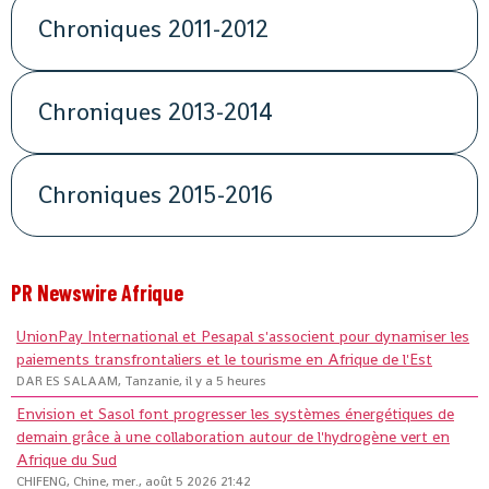
Chroniques 2011-2012
Chroniques 2013-2014
Chroniques 2015-2016
PR Newswire Afrique
UnionPay International et Pesapal s'associent pour dynamiser les
paiements transfrontaliers et le tourisme en Afrique de l'Est
DAR ES SALAAM, Tanzanie, il y a 5 heures
Envision et Sasol font progresser les systèmes énergétiques de
demain grâce à une collaboration autour de l'hydrogène vert en
Afrique du Sud
CHIFENG, Chine, mer., août 5 2026 21:42