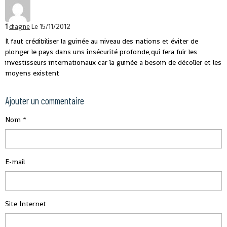
1
diagne
Le 15/11/2012
Il faut crédibiliser la guinée au niveau des nations et éviter de
plonger le pays dans uns insécurité profonde,qui fera fuir les
investisseurs internationaux car la guinée a besoin de décoller et les
moyens existent
Ajouter un commentaire
Nom
E-mail
Site Internet