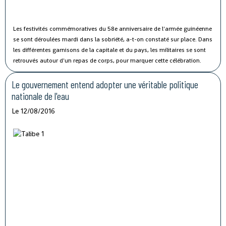
Les festivités commémoratives du 58e anniversaire de l'armée guinéenne
se sont déroulées mardi dans la sobriété, a-t-on constaté sur place.
Dans
les différentes garnisons de la capitale et du pays, les militaires se sont
retrouvés autour d'un repas de corps, pour marquer cette célébration.
Le gouvernement entend adopter une véritable politique
nationale de l'eau
Le 12/08/2016