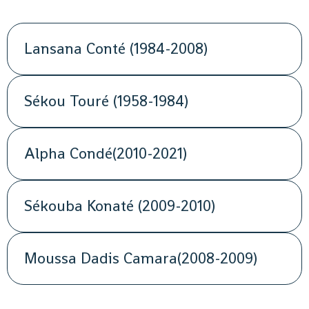
Lansana Conté (1984-2008)
Sékou Touré (1958-1984)
Alpha Condé(2010-2021)
Sékouba Konaté (2009-2010)
Moussa Dadis Camara(2008-2009)