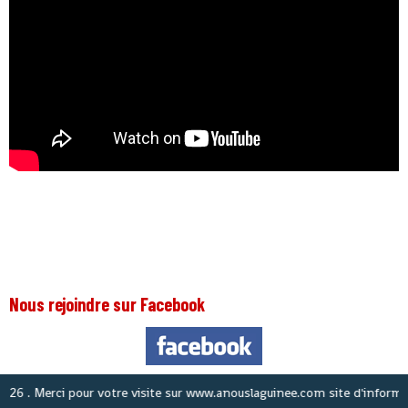
Nous rejoindre sur Facebook
 Merci pour votre visite sur www.anouslaguinee.com site d'informations 