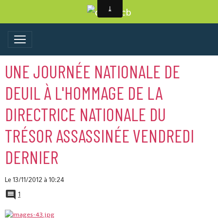
UNE JOURNÉE NATIONALE DE
DEUIL À L'HOMMAGE DE LA
DIRECTRICE NATIONALE DU
TRÉSOR ASSASSINÉE VENDREDI
DERNIER
Le 13/11/2012
à 10:24
1