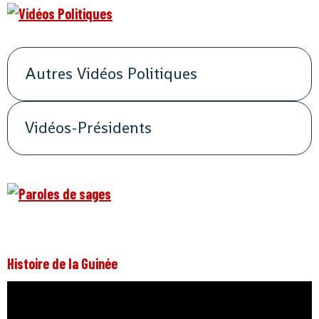
Autres Vidéos Politiques
Vidéos-Présidents
Histoire de la Guinée