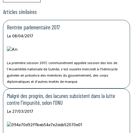
Articles similaires
Rentrée parlementaire 2017
Le 08/04/2017
La première session 2017, communément appelée session des lois de
l'Assemblée nationale de Guinée, s'est ouverte mercredi à l'hémicycle
guinéen en présence des membres du gouvernement, des corps
diplomatiques et d'autres invités de marque.
Malgré des progrès, des lacunes subsistent dans la lutte
contre l'impunité, selon l'ONU
Le 27/03/2017