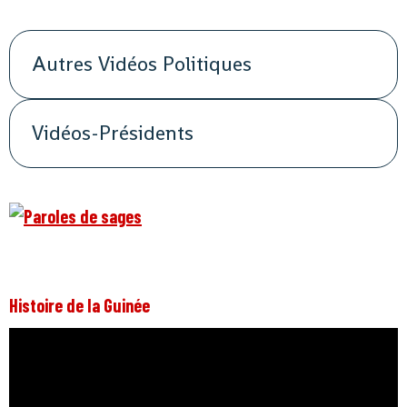
Autres Vidéos Politiques
Vidéos-Présidents
Histoire de la Guinée