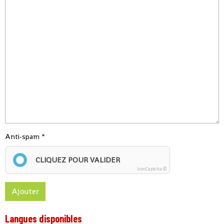
Anti-spam
CLIQUEZ POUR VALIDER
IconCaptcha ©
Ajouter
Langues disponibles