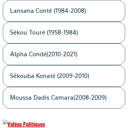
Lansana Conté (1984-2008)
Sékou Touré (1958-1984)
Alpha Condé(2010-2021)
Sékouba Konaté (2009-2010)
Moussa Dadis Camara(2008-2009)