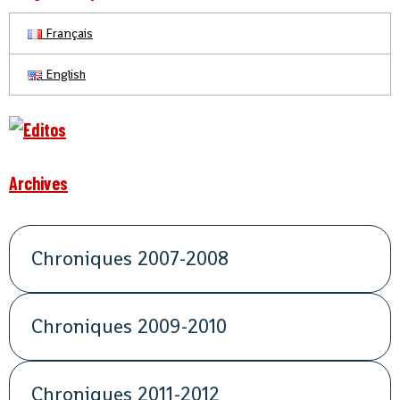
Français
English
Archives
Chroniques 2007-2008
Chroniques 2009-2010
Chroniques 2011-2012