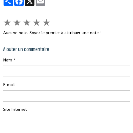
★
★
★
★
★
Aucune note. Soyez le premier à attribuer une note !
Ajouter un commentaire
Nom
E-mail
Site Internet