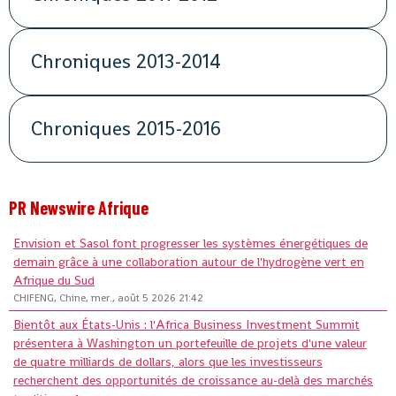
Chroniques 2013-2014
Chroniques 2015-2016
PR Newswire Afrique
Envision et Sasol font progresser les systèmes énergétiques de
demain grâce à une collaboration autour de l'hydrogène vert en
Afrique du Sud
CHIFENG, Chine, mer., août 5 2026 21:42
Bientôt aux États-Unis : l'Africa Business Investment Summit
présentera à Washington un portefeuille de projets d'une valeur
de quatre milliards de dollars, alors que les investisseurs
recherchent des opportunités de croissance au-delà des marchés