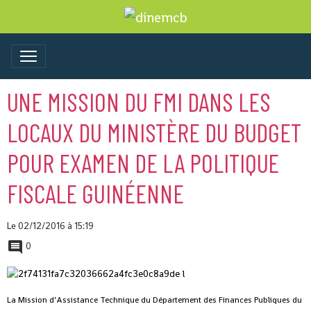
UNE MISSION DU FMI DANS LES
LOCAUX DU MINISTÈRE DU BUDGET
POUR EXAMEN DE LA POLITIQUE
FISCALE GUINÉENNE
Le 02/12/2016
à 15:19
0
La Mission d’Assistance Technique du Département des Finances Publiques du