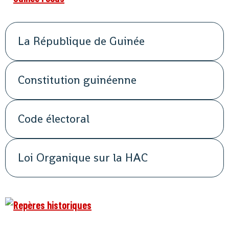
La République de Guinée
Constitution guinéenne
Code électoral
Loi Organique sur la HAC