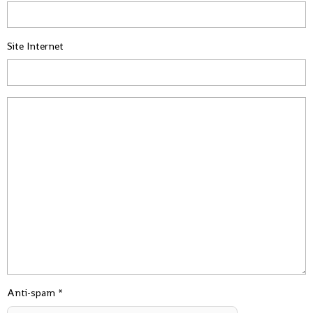
Site Internet
Anti-spam