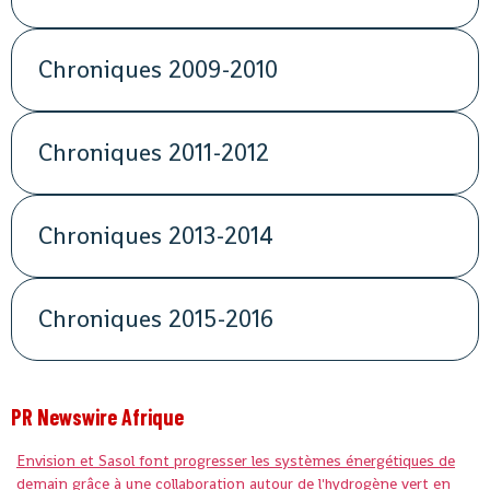
Chroniques 2009-2010
Chroniques 2011-2012
Chroniques 2013-2014
Chroniques 2015-2016
PR Newswire Afrique
Envision et Sasol font progresser les systèmes énergétiques de
demain grâce à une collaboration autour de l'hydrogène vert en