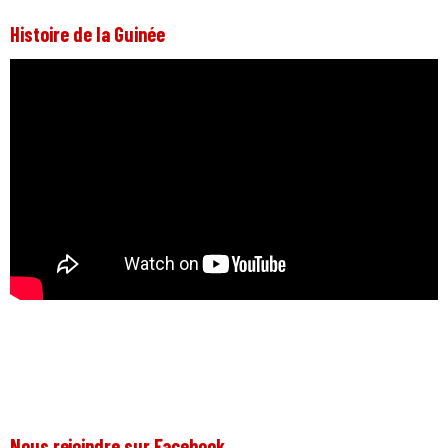
Histoire de la Guinée
Nous rejoindre sur Facebook