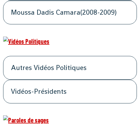
Moussa Dadis Camara(2008-2009)
Autres Vidéos Politiques
Vidéos-Présidents