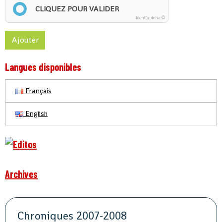
CLIQUEZ POUR VALIDER
IconCaptcha ©
Ajouter
Langues disponibles
Français
English
Archives
Chroniques 2007-2008