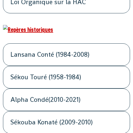
Loi Organique sur la HAC
Lansana Conté (1984-2008)
Sékou Touré (1958-1984)
Alpha Condé(2010-2021)
Sékouba Konaté (2009-2010)