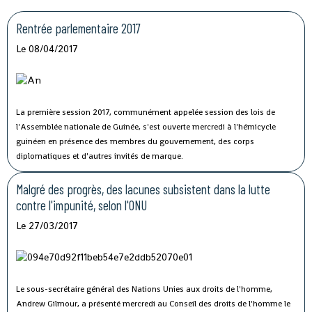
Rentrée parlementaire 2017
Le 08/04/2017
La première session 2017, communément appelée session des lois de
l'Assemblée nationale de Guinée, s'est ouverte mercredi à l'hémicycle
guinéen en présence des membres du gouvernement, des corps
diplomatiques et d'autres invités de marque.
Malgré des progrès, des lacunes subsistent dans la lutte
contre l'impunité, selon l'ONU
Le 27/03/2017
Le sous-secrétaire général des Nations Unies aux droits de l'homme,
Andrew Gilmour, a présenté mercredi au Conseil des droits de l'homme le