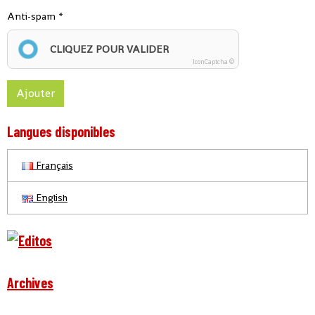
Anti-spam
CLIQUEZ POUR VALIDER
IconCaptcha ©
Ajouter
Langues disponibles
Français
English
Archives