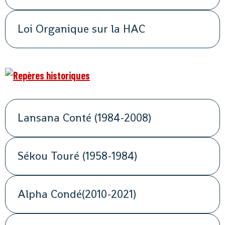
Loi Organique sur la HAC
Lansana Conté (1984-2008)
Sékou Touré (1958-1984)
Alpha Condé(2010-2021)