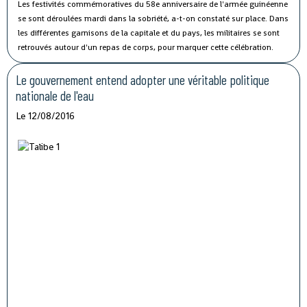
Les festivités commémoratives du 58e anniversaire de l'armée guinéenne
se sont déroulées mardi dans la sobriété, a-t-on constaté sur place.
Dans
les différentes garnisons de la capitale et du pays, les militaires se sont
retrouvés autour d'un repas de corps, pour marquer cette célébration.
Le gouvernement entend adopter une véritable politique
nationale de l'eau
Le 12/08/2016