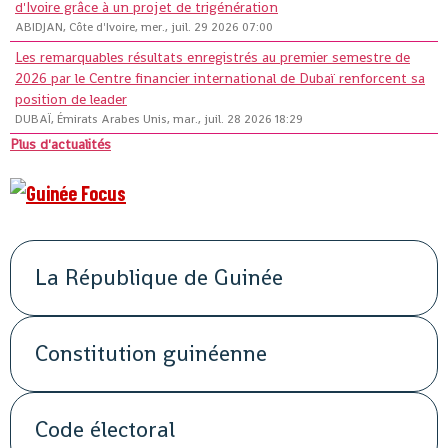
d'Ivoire grâce à un projet de trigénération
ABIDJAN, Côte d'Ivoire, mer., juil. 29 2026 07:00
Les remarquables résultats enregistrés au premier semestre de
2026 par le Centre financier international de Dubaï renforcent sa
position de leader
DUBAÏ, Émirats Arabes Unis, mar., juil. 28 2026 18:29
Plus d'actualités
La République de Guinée
Constitution guinéenne
Code électoral