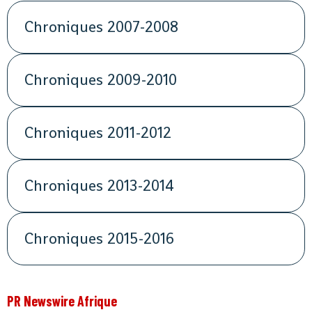
Chroniques 2007-2008
Chroniques 2009-2010
Chroniques 2011-2012
Chroniques 2013-2014
Chroniques 2015-2016
PR Newswire Afrique