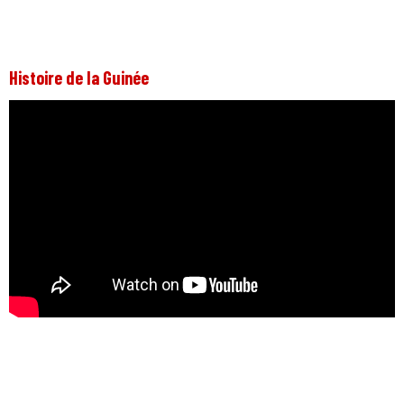
Histoire de la Guinée