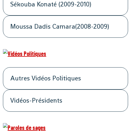
Sékouba Konaté (2009-2010)
Moussa Dadis Camara(2008-2009)
Autres Vidéos Politiques
Vidéos-Présidents