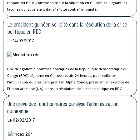
rapport du Haut-Commissaire sur la situation en Guinée, soulignant les
lacunes qui subsistent dans la lutte contre l'impunité.
Le président guinéen sollicité dans la résolution de la crise
politique en RDC
Le 14/03/2017
Une délégation d'hommes politiques de la République démocratique du
Congo (RDC) séjourne en Guinée depuis 24 heures, pour solliciter
l'implication du président guinéen Alpha Condé, président en exercice de
l'Union africaine (UA), dans la résolution de la crise politique en RDC.
Une grève des fonctionnaires paralyse l'administration
guinéenne
Le 02/02/2017