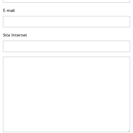
E-mail
Site Internet