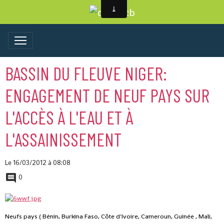
BASSIN DU FLEUVE NIGER:
ENGAGEMENT DE NEUF PAYS SUR
L'ACCÈS À L'EAU ET À
L'ASSAINISSEMENT
Le 16/03/2012
à 08:08
0
Neufs pays ( Bénin, Burkina Faso, Côte d'Ivoire, Cameroun, Guinée , Mali,