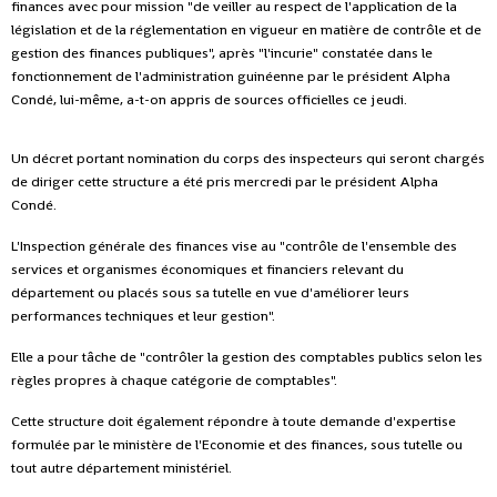
finances avec pour mission "de veiller au respect de l'application de la
législation et de la réglementation en vigueur en matière de contrôle et de
gestion des finances publiques", après "l'incurie" constatée dans le
fonctionnement de l'administration guinéenne par le président Alpha
Condé, lui-même, a-t-on appris de sources officielles ce jeudi.
Un décret portant nomination du corps des inspecteurs qui seront chargés
de diriger cette structure a été pris mercredi par le président Alpha
Condé.
L'Inspection générale des finances vise au "contrôle de l'ensemble des
services et organismes économiques et financiers relevant du
département ou placés sous sa tutelle en vue d'améliorer leurs
performances techniques et leur gestion".
Elle a pour tâche de "contrôler la gestion des comptables publics selon les
règles propres à chaque catégorie de comptables".
Cette structure doit également répondre à toute demande d'expertise
formulée par le ministère de l'Economie et des finances, sous tutelle ou
tout autre département ministériel.