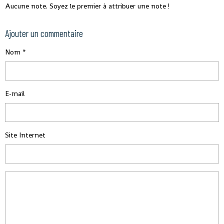
Aucune note. Soyez le premier à attribuer une note !
Ajouter un commentaire
Nom
E-mail
Site Internet