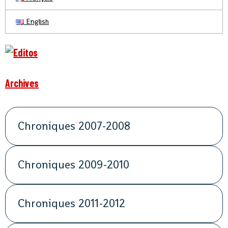
English
Archives
Chroniques 2007-2008
Chroniques 2009-2010
Chroniques 2011-2012