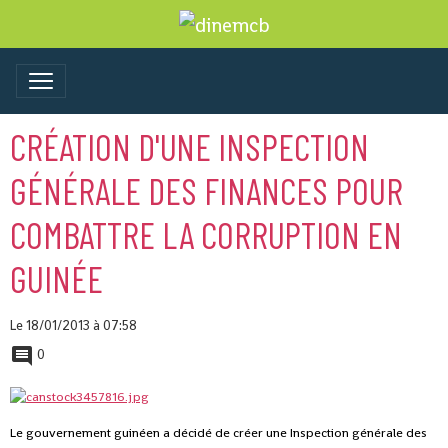
CRÉATION D'UNE INSPECTION
GÉNÉRALE DES FINANCES POUR
COMBATTRE LA CORRUPTION EN
GUINÉE
Le 18/01/2013
à 07:58
0
Le gouvernement guinéen a décidé de créer une Inspection générale des