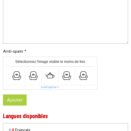
Anti-spam
Sélectionnez l'image visible le moins de fois
IconCaptcha
©
Ajouter
Langues disponibles
Français