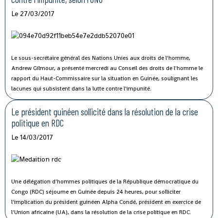
Le 27/03/2017
Le sous-secrétaire général des Nations Unies aux droits de l'homme,
Andrew Gilmour, a présenté mercredi au Conseil des droits de l'homme le
rapport du Haut-Commissaire sur la situation en Guinée, soulignant les
lacunes qui subsistent dans la lutte contre l'impunité.
Le président guinéen sollicité dans la résolution de la crise
politique en RDC
Le 14/03/2017
Une délégation d'hommes politiques de la République démocratique du
Congo (RDC) séjourne en Guinée depuis 24 heures, pour solliciter
l'implication du président guinéen Alpha Condé, président en exercice de
l'Union africaine (UA), dans la résolution de la crise politique en RDC.