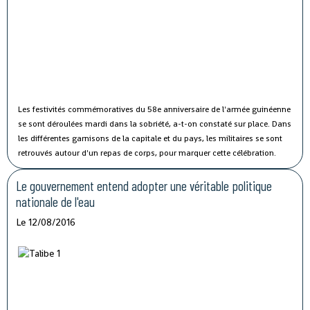
Les festivités commémoratives du 58e anniversaire de l'armée guinéenne
se sont déroulées mardi dans la sobriété, a-t-on constaté sur place.
Dans
les différentes garnisons de la capitale et du pays, les militaires se sont
retrouvés autour d'un repas de corps, pour marquer cette célébration.
Le gouvernement entend adopter une véritable politique
nationale de l'eau
Le 12/08/2016