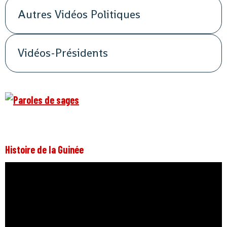
Autres Vidéos Politiques
Vidéos-Présidents
Histoire de la Guinée