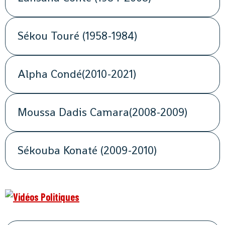
Sékou Touré (1958-1984)
Alpha Condé(2010-2021)
Moussa Dadis Camara(2008-2009)
Sékouba Konaté (2009-2010)