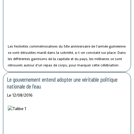
Les festivités commémoratives du 58e anniversaire de l'armée guinéenne
se sont déroulées mardi dans la sobriété, a-t-on constaté sur place.
Dans
les différentes garnisons de la capitale et du pays, les militaires se sont
retrouvés autour d'un repas de corps, pour marquer cette célébration.
Le gouvernement entend adopter une véritable politique
nationale de l'eau
Le 12/08/2016