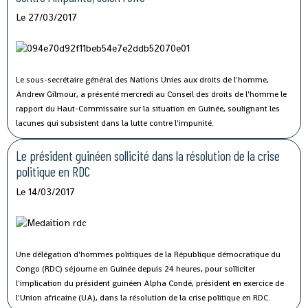
Le 27/03/2017
Le sous-secrétaire général des Nations Unies aux droits de l'homme,
Andrew Gilmour, a présenté mercredi au Conseil des droits de l'homme le
rapport du Haut-Commissaire sur la situation en Guinée, soulignant les
lacunes qui subsistent dans la lutte contre l'impunité.
Le président guinéen sollicité dans la résolution de la crise
politique en RDC
Le 14/03/2017
Une délégation d'hommes politiques de la République démocratique du
Congo (RDC) séjourne en Guinée depuis 24 heures, pour solliciter
l'implication du président guinéen Alpha Condé, président en exercice de
l'Union africaine (UA), dans la résolution de la crise politique en RDC.