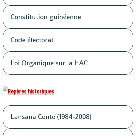
Constitution guinéenne
Code électoral
Loi Organique sur la HAC
Lansana Conté (1984-2008)