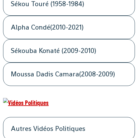
Sékou Touré (1958-1984)
Alpha Condé(2010-2021)
Sékouba Konaté (2009-2010)
Moussa Dadis Camara(2008-2009)
Autres Vidéos Politiques