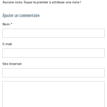
Aucune note. Soyez le premier à attribuer une note !
Ajouter un commentaire
Nom
E-mail
Site Internet