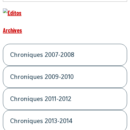
Archives
Chroniques 2007-2008
Chroniques 2009-2010
Chroniques 2011-2012
Chroniques 2013-2014