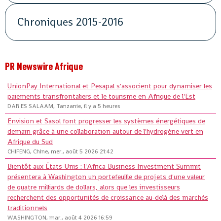
Chroniques 2015-2016
PR Newswire Afrique
UnionPay International et Pesapal s'associent pour dynamiser les
paiements transfrontaliers et le tourisme en Afrique de l'Est
DAR ES SALAAM, Tanzanie, il y a 5 heures
Envision et Sasol font progresser les systèmes énergétiques de
demain grâce à une collaboration autour de l'hydrogène vert en
Afrique du Sud
CHIFENG, Chine, mer., août 5 2026 21:42
Bientôt aux États-Unis : l'Africa Business Investment Summit
présentera à Washington un portefeuille de projets d'une valeur
de quatre milliards de dollars, alors que les investisseurs
recherchent des opportunités de croissance au-delà des marchés
traditionnels
WASHINGTON, mar., août 4 2026 16:59