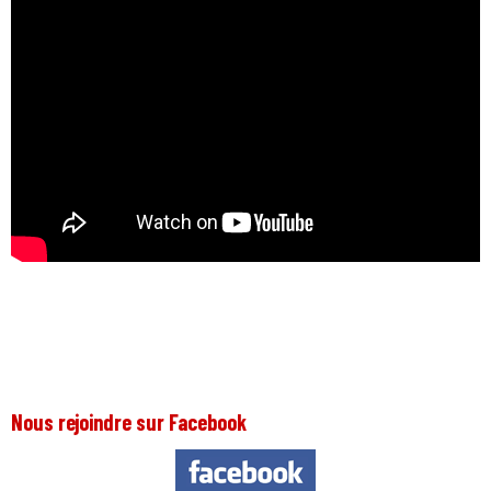
Nous rejoindre sur Facebook