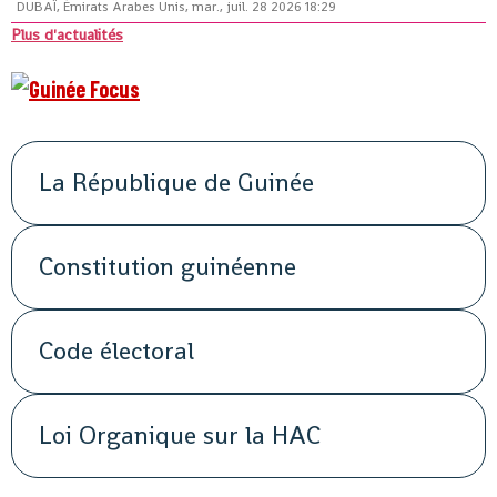
DUBAÏ, Émirats Arabes Unis, mar., juil. 28 2026 18:29
Plus d'actualités
La République de Guinée
Constitution guinéenne
Code électoral
Loi Organique sur la HAC