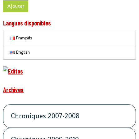
Ajouter
Langues disponibles
Français
English
Archives
Chroniques 2007-2008