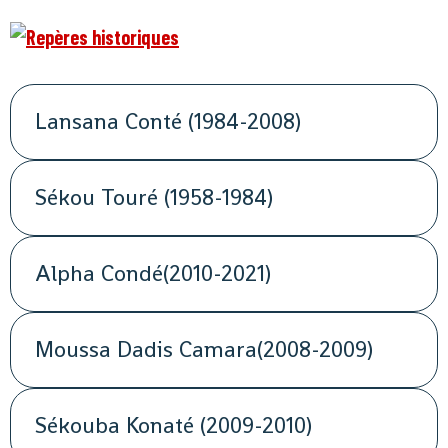
Lansana Conté (1984-2008)
Sékou Touré (1958-1984)
Alpha Condé(2010-2021)
Moussa Dadis Camara(2008-2009)
Sékouba Konaté (2009-2010)