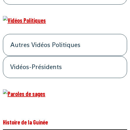
Autres Vidéos Politiques
Vidéos-Présidents
Histoire de la Guinée