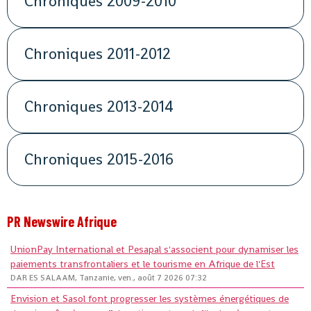
Chroniques 2009-2010
Chroniques 2011-2012
Chroniques 2013-2014
Chroniques 2015-2016
PR Newswire Afrique
UnionPay International et Pesapal s'associent pour dynamiser les
paiements transfrontaliers et le tourisme en Afrique de l'Est
DAR ES SALAAM, Tanzanie, ven., août 7 2026 07:32
Envision et Sasol font progresser les systèmes énergétiques de