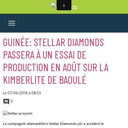
GUINÉE: STELLAR DIAMONDS
PASSERA À UN ESSAI DE
PRODUCTION EN AOÛT SUR LA
KIMBERLITE DE BAOULÉ
Le 07/06/2014
à 08:53
0
La compagnie diamantifère Stellar Diamonds plc a accéléré le