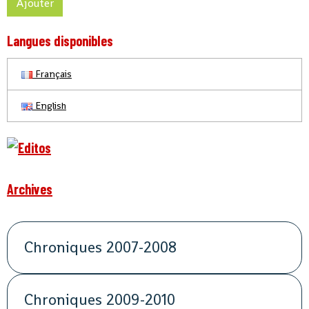
Ajouter
Langues disponibles
Français
English
Archives
Chroniques 2007-2008
Chroniques 2009-2010