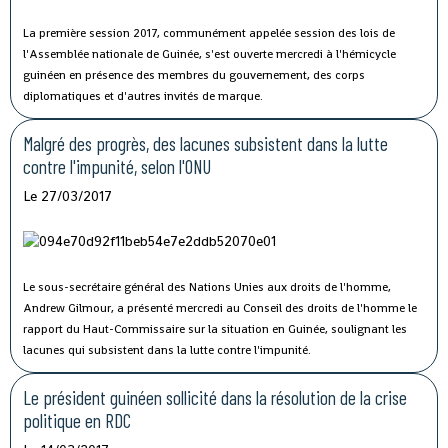
La première session 2017, communément appelée session des lois de
l'Assemblée nationale de Guinée, s'est ouverte mercredi à l'hémicycle
guinéen en présence des membres du gouvernement, des corps
diplomatiques et d'autres invités de marque.
Malgré des progrès, des lacunes subsistent dans la lutte
contre l'impunité, selon l'ONU
Le 27/03/2017
Le sous-secrétaire général des Nations Unies aux droits de l'homme,
Andrew Gilmour, a présenté mercredi au Conseil des droits de l'homme le
rapport du Haut-Commissaire sur la situation en Guinée, soulignant les
lacunes qui subsistent dans la lutte contre l'impunité.
Le président guinéen sollicité dans la résolution de la crise
politique en RDC