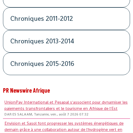
Chroniques 2011-2012
Chroniques 2013-2014
Chroniques 2015-2016
PR Newswire Afrique
UnionPay International et Pesapal s'associent pour dynamiser les
paiements transfrontaliers et le tourisme en Afrique de l'Est
DAR ES SALAAM, Tanzanie, ven., août 7 2026 07:32
Envision et Sasol font progresser les systèmes énergétiques de
demain grâce à une collaboration autour de l'hydrogène vert en