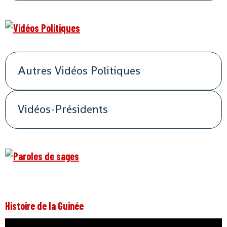
Autres Vidéos Politiques
Vidéos-Présidents
Histoire de la Guinée