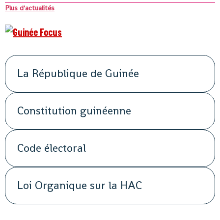
Plus d'actualités
La République de Guinée
Constitution guinéenne
Code électoral
Loi Organique sur la HAC