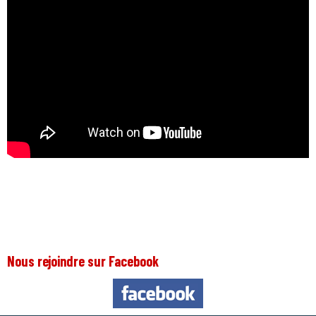
Nous rejoindre sur Facebook