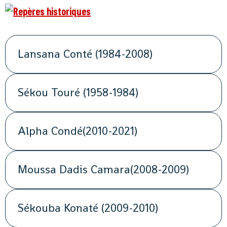
Lansana Conté (1984-2008)
Sékou Touré (1958-1984)
Alpha Condé(2010-2021)
Moussa Dadis Camara(2008-2009)
Sékouba Konaté (2009-2010)