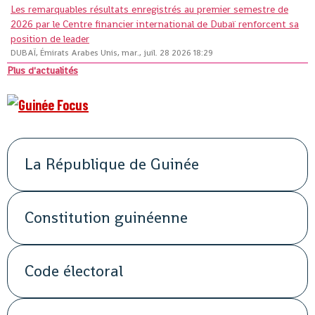
Les remarquables résultats enregistrés au premier semestre de
2026 par le Centre financier international de Dubaï renforcent sa
position de leader
DUBAÏ, Émirats Arabes Unis, mar., juil. 28 2026 18:29
Plus d'actualités
La République de Guinée
Constitution guinéenne
Code électoral