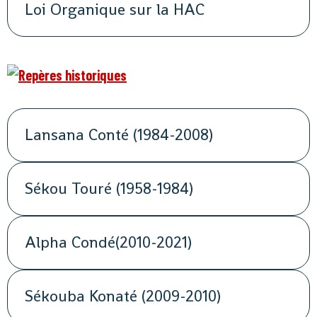
Loi Organique sur la HAC
Lansana Conté (1984-2008)
Sékou Touré (1958-1984)
Alpha Condé(2010-2021)
Sékouba Konaté (2009-2010)