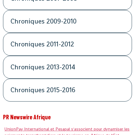
Chroniques 2009-2010
Chroniques 2011-2012
Chroniques 2013-2014
Chroniques 2015-2016
PR Newswire Afrique
UnionPay International et Pesapal s'associent pour dynamiser les