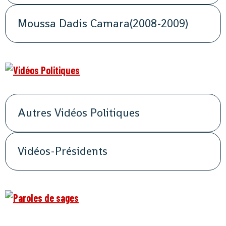
Moussa Dadis Camara(2008-2009)
Autres Vidéos Politiques
Vidéos-Présidents