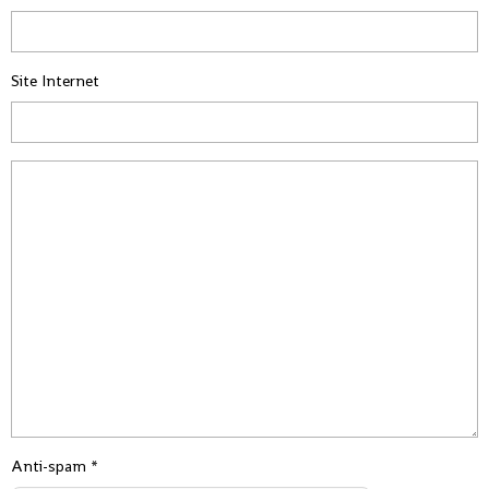
Site Internet
Anti-spam