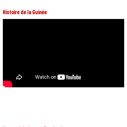
Histoire de la Guinée