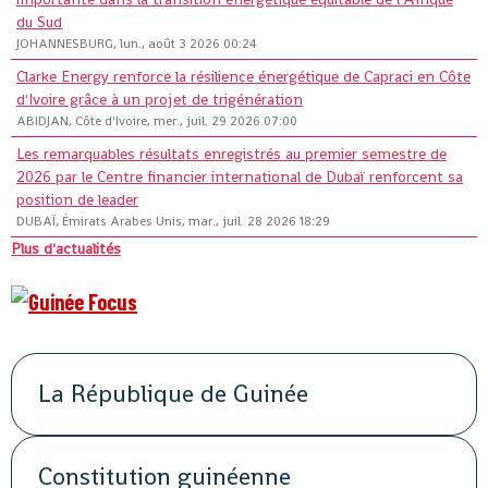
du Sud
JOHANNESBURG, lun., août 3 2026 00:24
Clarke Energy renforce la résilience énergétique de Capraci en Côte
d'Ivoire grâce à un projet de trigénération
ABIDJAN, Côte d'Ivoire, mer., juil. 29 2026 07:00
Les remarquables résultats enregistrés au premier semestre de
2026 par le Centre financier international de Dubaï renforcent sa
position de leader
DUBAÏ, Émirats Arabes Unis, mar., juil. 28 2026 18:29
Plus d'actualités
La République de Guinée
Constitution guinéenne