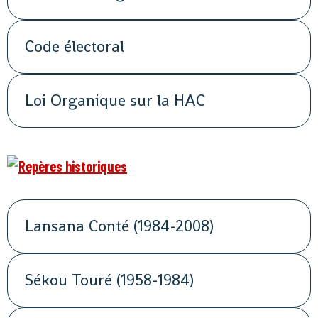
Code électoral
Loi Organique sur la HAC
Lansana Conté (1984-2008)
Sékou Touré (1958-1984)