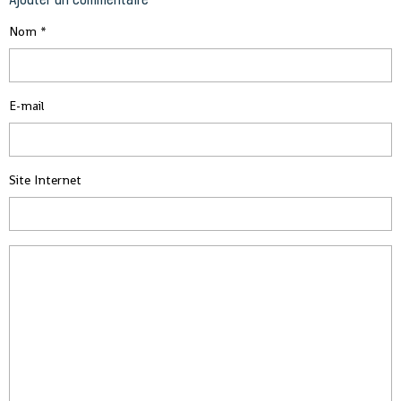
Nom
E-mail
Site Internet