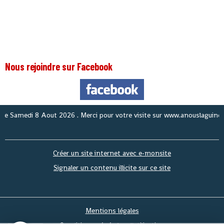
Nous rejoindre sur Facebook
Nous
Créer un site internet avec e-monsite
Signaler un contenu illicite sur ce site
Mentions légales