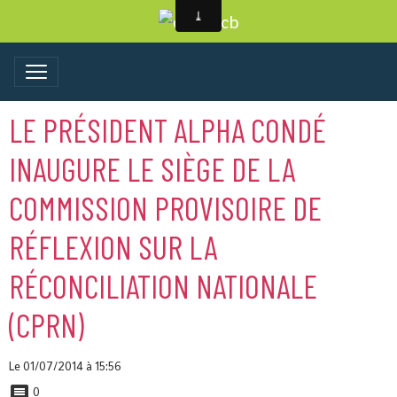
LE PRÉSIDENT ALPHA CONDÉ
INAUGURE LE SIÈGE DE LA
COMMISSION PROVISOIRE DE
RÉFLEXION SUR LA
RÉCONCILIATION NATIONALE
(CPRN)
Le 01/07/2014
à 15:56
0