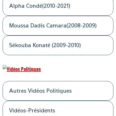
Alpha Condé(2010-2021)
Moussa Dadis Camara(2008-2009)
Sékouba Konaté (2009-2010)
Autres Vidéos Politiques
Vidéos-Présidents