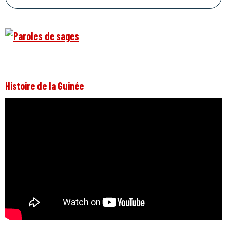
Histoire de la Guinée