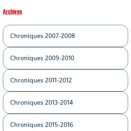
Archives
Chroniques 2007-2008
Chroniques 2009-2010
Chroniques 2011-2012
Chroniques 2013-2014
Chroniques 2015-2016