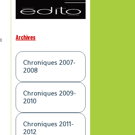
Archives
0
Chroniques 2007-
2008
Chroniques 2009-
2010
Chroniques 2011-
2012