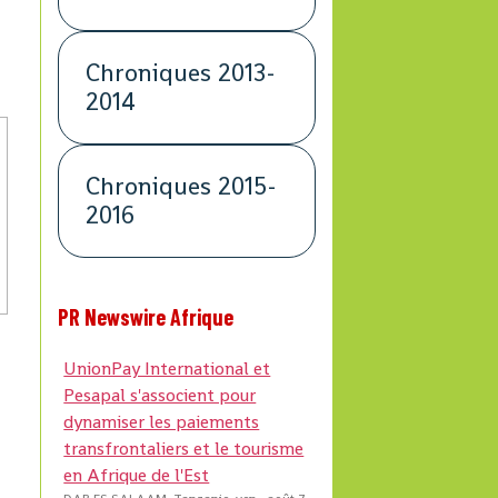
Chroniques 2013-
2014
Chroniques 2015-
2016
PR Newswire Afrique
UnionPay International et
Pesapal s'associent pour
dynamiser les paiements
transfrontaliers et le tourisme
en Afrique de l'Est