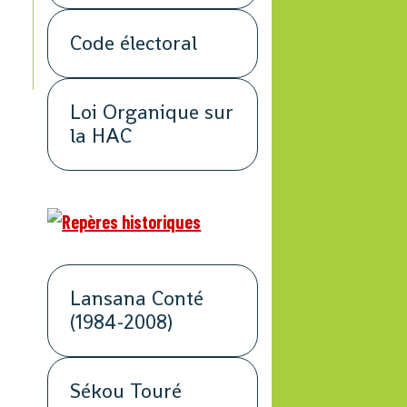
Code électoral
Loi Organique sur
la HAC
Lansana Conté
(1984-2008)
Sékou Touré