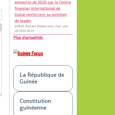
semestre de 2026 par le Centre
financier international de
Dubaï renforcent sa position
de leader
DUBAÏ, Émirats Arabes Unis, mar., juil.
28 2026 18:29
Plus d'actualités
La République de
Guinée
Constitution
guinéenne