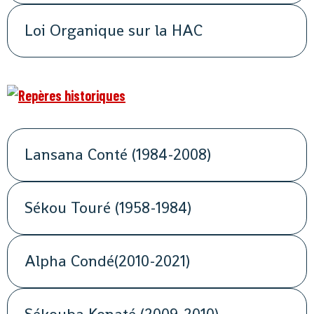
Loi Organique sur la HAC
Lansana Conté (1984-2008)
Sékou Touré (1958-1984)
Alpha Condé(2010-2021)