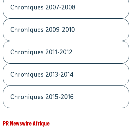
Chroniques 2007-2008
Chroniques 2009-2010
Chroniques 2011-2012
Chroniques 2013-2014
Chroniques 2015-2016
PR Newswire Afrique