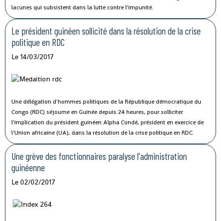
lacunes qui subsistent dans la lutte contre l'impunité.
Le président guinéen sollicité dans la résolution de la crise
politique en RDC
Le 14/03/2017
Une délégation d'hommes politiques de la République démocratique du
Congo (RDC) séjourne en Guinée depuis 24 heures, pour solliciter
l'implication du président guinéen Alpha Condé, président en exercice de
l'Union africaine (UA), dans la résolution de la crise politique en RDC.
Une grève des fonctionnaires paralyse l'administration
guinéenne
Le 02/02/2017