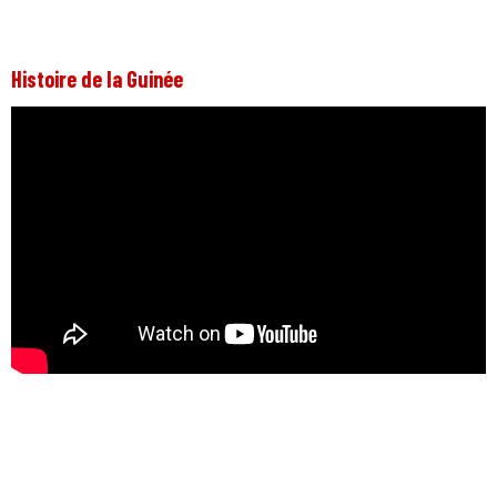
Histoire de la Guinée