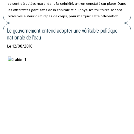
se sont déroulées mardi dans la sobriété, a-t-on constaté sur place.
Dans
les différentes garnisons de la capitale et du pays, les militaires se sont
retrouvés autour d'un repas de corps, pour marquer cette célébration.
Le gouvernement entend adopter une véritable politique
nationale de l'eau
Le 12/08/2016