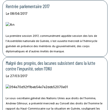
Rentrée parlementaire 2017
Le 08/04/2017
La première session 2017, communément appelée session des lois de
l'Assemblée nationale de Guinée, s'est ouverte mercredi à l'hémicycle
guinéen en présence des membres du gouvernement, des corps
diplomatiques et d'autres invités de marque.
Malgré des progrès, des lacunes subsistent dans la lutte
contre l'impunité, selon l'ONU
Le 27/03/2017
Le sous-secrétaire général des Nations Unies aux droits de l'homme,
Andrew Gilmour, a présenté mercredi au Conseil des droits de l'homme le
rapport du Haut-Commissaire sur la situation en Guinée, soulignant les