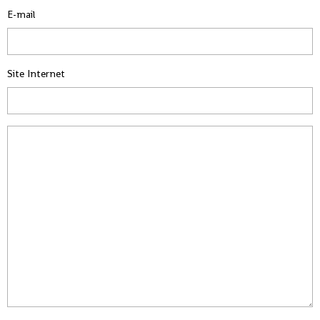
E-mail
Site Internet