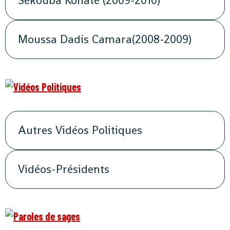
Sékouba Konaté (2009-2010)
Moussa Dadis Camara(2008-2009)
Autres Vidéos Politiques
Vidéos-Présidents