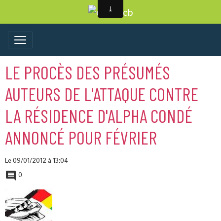
LE PROCÈS DES PRÉSUMÉS
AUTEURS DE L'ATTAQUE CONTRE
LA RÉSIDENCE D'ALPHA CONDÉ
ANNONCÉ POUR FÉVRIER
Le 09/01/2012
à 13:04
0