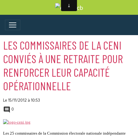
LES COMMISSAIRES DE LA CENI
CONVIÉS À UNE RETRAITE POUR
RENFORCER LEUR CAPACITÉ
OPÉRATIONNELLE
Le 15/11/2012
à 10:53
0
Les 25 commissaires de la Commission électorale nationale indépendante