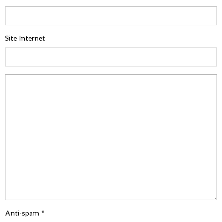
Site Internet
Anti-spam