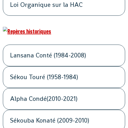
Loi Organique sur la HAC
Lansana Conté (1984-2008)
Sékou Touré (1958-1984)
Alpha Condé(2010-2021)
Sékouba Konaté (2009-2010)