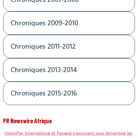
Chroniques 2009-2010
Chroniques 2011-2012
Chroniques 2013-2014
Chroniques 2015-2016
PR Newswire Afrique
UnionPay International et Pesapal s'associent pour dynamiser les