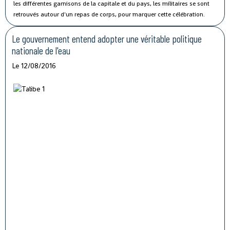
les différentes garnisons de la capitale et du pays, les militaires se sont
retrouvés autour d'un repas de corps, pour marquer cette célébration.
Le gouvernement entend adopter une véritable politique
nationale de l'eau
Le 12/08/2016