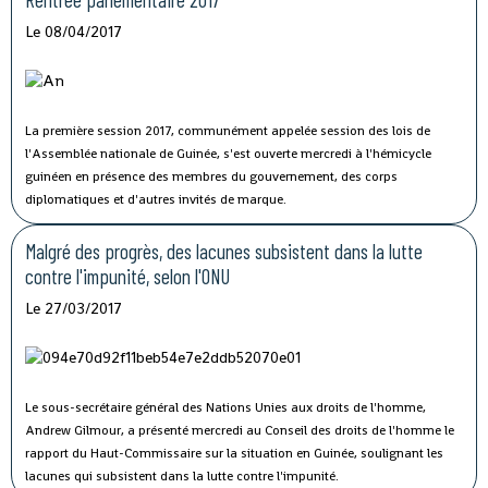
Le 08/04/2017
La première session 2017, communément appelée session des lois de
l'Assemblée nationale de Guinée, s'est ouverte mercredi à l'hémicycle
guinéen en présence des membres du gouvernement, des corps
diplomatiques et d'autres invités de marque.
Malgré des progrès, des lacunes subsistent dans la lutte
contre l'impunité, selon l'ONU
Le 27/03/2017
Le sous-secrétaire général des Nations Unies aux droits de l'homme,
Andrew Gilmour, a présenté mercredi au Conseil des droits de l'homme le
rapport du Haut-Commissaire sur la situation en Guinée, soulignant les
lacunes qui subsistent dans la lutte contre l'impunité.