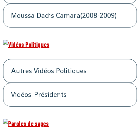
Moussa Dadis Camara(2008-2009)
Autres Vidéos Politiques
Vidéos-Présidents