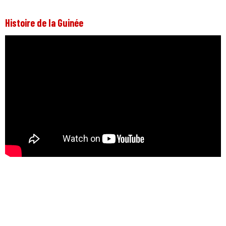
Histoire de la Guinée