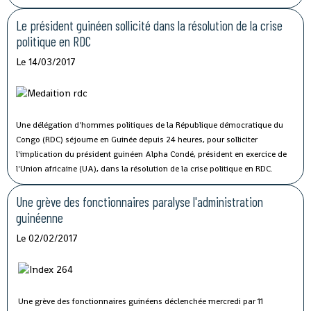
Le président guinéen sollicité dans la résolution de la crise
politique en RDC
Le 14/03/2017
Une délégation d'hommes politiques de la République démocratique du
Congo (RDC) séjourne en Guinée depuis 24 heures, pour solliciter
l'implication du président guinéen Alpha Condé, président en exercice de
l'Union africaine (UA), dans la résolution de la crise politique en RDC.
Une grève des fonctionnaires paralyse l'administration
guinéenne
Le 02/02/2017
Une grève des fonctionnaires guinéens déclenchée mercredi par 11