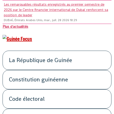
Les remarquables résultats enregistrés au premier semestre de
2026 par le Centre financier international de Dubaï renforcent sa
position de leader
DUBAÏ, Émirats Arabes Unis, mar., juil. 28 2026 18:29
Plus d'actualités
La République de Guinée
Constitution guinéenne
Code électoral