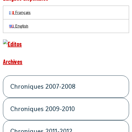
Français
English
Archives
Chroniques 2007-2008
Chroniques 2009-2010
Chroniques 2011-2012