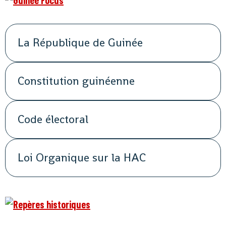
La République de Guinée
Constitution guinéenne
Code électoral
Loi Organique sur la HAC