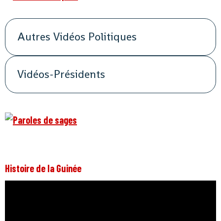
Autres Vidéos Politiques
Vidéos-Présidents
Histoire de la Guinée