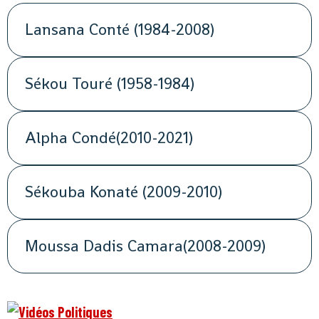
Lansana Conté (1984-2008)
Sékou Touré (1958-1984)
Alpha Condé(2010-2021)
Sékouba Konaté (2009-2010)
Moussa Dadis Camara(2008-2009)