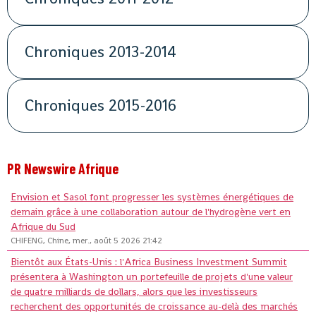
Chroniques 2013-2014
Chroniques 2015-2016
PR Newswire Afrique
Envision et Sasol font progresser les systèmes énergétiques de
demain grâce à une collaboration autour de l'hydrogène vert en
Afrique du Sud
CHIFENG, Chine, mer., août 5 2026 21:42
Bientôt aux États-Unis : l'Africa Business Investment Summit
présentera à Washington un portefeuille de projets d'une valeur
de quatre milliards de dollars, alors que les investisseurs
recherchent des opportunités de croissance au-delà des marchés