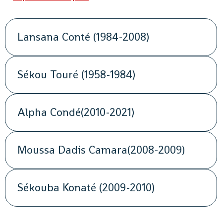
Lansana Conté (1984-2008)
Sékou Touré (1958-1984)
Alpha Condé(2010-2021)
Moussa Dadis Camara(2008-2009)
Sékouba Konaté (2009-2010)