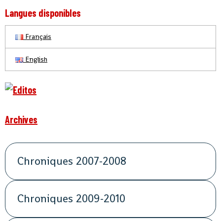
Langues disponibles
Français
English
Archives
Chroniques 2007-2008
Chroniques 2009-2010