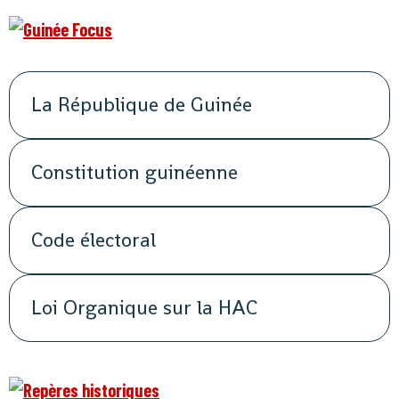
La République de Guinée
Constitution guinéenne
Code électoral
Loi Organique sur la HAC