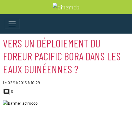
VERS UN DÉPLOIEMENT DU
FOREUR PACIFIC BORA DANS LES
EAUX GUINÉENNES ?
Le 02/11/2016
à 10:29
0