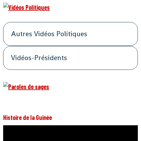
Autres Vidéos Politiques
Vidéos-Présidents
Histoire de la Guinée