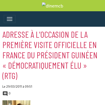
ADRESSE À L’OCCASION DE LA
PREMIÈRE VISITE OFFICIELLE EN
FRANCE DU PRÉSIDENT GUINÉEN
« DÉMOCRATIQUEMENT ÉLU »
(RTG)
Le 29/03/2011
à 09:51
0