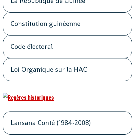
La République de Guinée
Constitution guinéenne
Code électoral
Loi Organique sur la HAC
Lansana Conté (1984-2008)