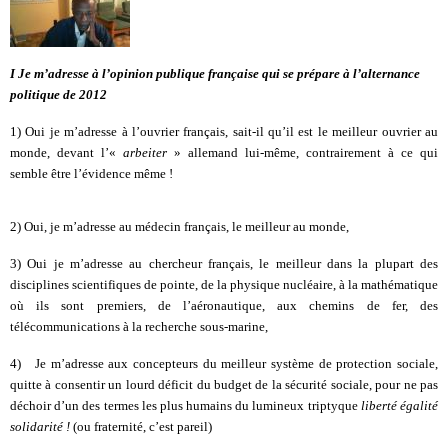
I Je m’adresse à l’opinion publique française qui se prépare à l’alternance
politique de 2012
1) Oui je m’adresse à l’ouvrier français, sait-il qu’il est le meilleur ouvrier au
monde, devant l’«
arbeiter
» allemand lui-même, contrairement à ce qui
semble être l’évidence même !
2) Oui, je m’adresse au médecin français, le meilleur au monde,
3) Oui je m’adresse au chercheur français, le meilleur dans la plupart des
disciplines scientifiques de pointe, de la physique nucléaire, à la mathématique
où ils sont premiers, de l’aéronautique, aux chemins de fer, des
télécommunications à la recherche sous-marine,
4) Je m’adresse aux concepteurs du meilleur système de protection sociale,
quitte à consentir un lourd déficit du budget de la sécurité sociale, pour ne pas
déchoir d’un des termes les plus humains du lumineux triptyque
liberté égalité
solidarité !
(ou fraternité, c’est pareil)