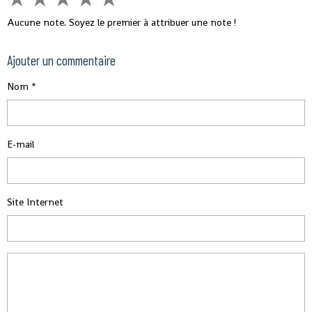
Aucune note. Soyez le premier à attribuer une note !
Ajouter un commentaire
Nom
E-mail
Site Internet