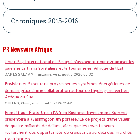
Chroniques 2015-2016
PR Newswire Afrique
UnionPay International et Pesapal s'associent pour dynamiser les
paiements transfrontaliers et le tourisme en Afrique de l'Est
DAR ES SALAAM, Tanzanie, ven., août 7 2026 07:32
Envision et Sasol font progresser les systèmes énergétiques de
demain grâce à une collaboration autour de l'hydrogène vert en
Afrique du Sud
CHIFENG, Chine, mer., août 5 2026 21:42
Bientôt aux États-Unis : l'Africa Business Investment Summit
présentera à Washington un portefeuille de projets d'une valeur
de quatre milliards de dollars, alors que les investisseurs
recherchent des opportunités de croissance au-delà des marchés
traditionnels