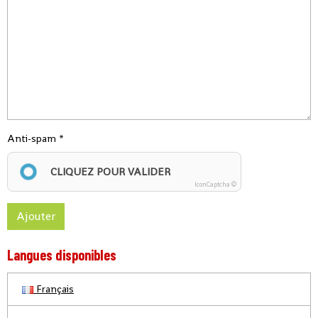
Anti-spam
CLIQUEZ POUR VALIDER
IconCaptcha ©
Ajouter
Langues disponibles
Français