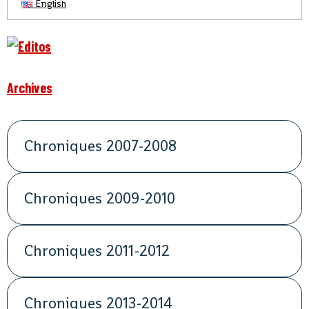
English
Archives
Chroniques 2007-2008
Chroniques 2009-2010
Chroniques 2011-2012
Chroniques 2013-2014