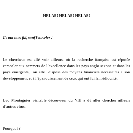
HELAS ! HELAS ! HELAS !
Ils ont tous fui, sauf l’ouvrier !
Le chercheur est allé voir ailleurs, où la recherche française est réputée
caracoler aux sommets de l’excellence dans les pays anglo-saxons et dans les
pays émergents, où elle dispose des moyens financiers nécessaires à son
développement et à l’épanouissement de ceux qui ont fui la médiocrité.
Luc Montagnier véritable découvreur du VIH a dû aller chercher ailleurs
d’autres virus.
Pourquoi ?