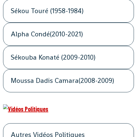
Sékou Touré (1958-1984)
Alpha Condé(2010-2021)
Sékouba Konaté (2009-2010)
Moussa Dadis Camara(2008-2009)
Autres Vidéos Politiques