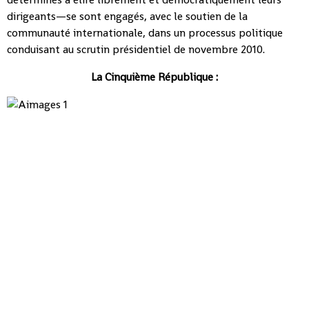
dirigeants—se sont engagés, avec le soutien de la
communauté internationale, dans un processus politique
conduisant au scrutin présidentiel de novembre 2010.
La Cinquième République :