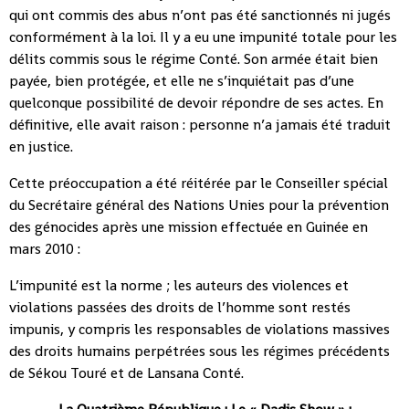
qui ont commis des abus n’ont pas été sanctionnés ni jugés
conformément à la loi. Il y a eu une impunité totale pour les
délits commis sous le régime Conté. Son armée était bien
payée, bien protégée, et elle ne s’inquiétait pas d’une
quelconque possibilité de devoir répondre de ses actes. En
définitive, elle avait raison : personne n’a jamais été traduit
en justice.
Cette préoccupation a été réitérée par le Conseiller spécial
du Secrétaire général des Nations Unies pour la prévention
des génocides après une mission effectuée en Guinée en
mars 2010 :
L’impunité est la norme ; les auteurs des violences et
violations passées des droits de l’homme sont restés
impunis, y compris les responsables de violations massives
des droits humains perpétrées sous les régimes précédents
de Sékou Touré et de Lansana Conté.