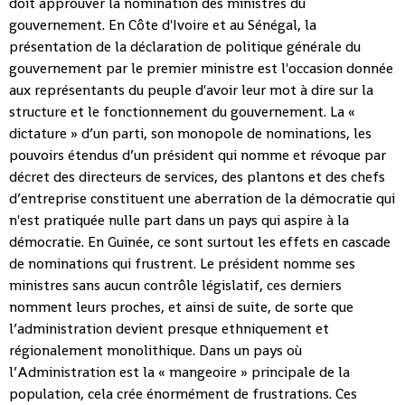
doit approuver la nomination des ministres du
gouvernement. En Côte d'Ivoire et au Sénégal, la
présentation de la déclaration de politique générale du
gouvernement par le premier ministre est l'occasion donnée
aux représentants du peuple d'avoir leur mot à dire sur la
structure et le fonctionnement du gouvernement. La «
dictature » d’un parti, son monopole de nominations, les
pouvoirs étendus d’un président qui nomme et révoque par
décret des directeurs de services, des plantons et des chefs
d’entreprise constituent une aberration de la démocratie qui
n'est pratiquée nulle part dans un pays qui aspire à la
démocratie. En Guinée, ce sont surtout les effets en cascade
de nominations qui frustrent. Le président nomme ses
ministres sans aucun contrôle législatif, ces derniers
nomment leurs proches, et ainsi de suite, de sorte que
l’administration devient presque ethniquement et
régionalement monolithique. Dans un pays où
l’Administration est la « mangeoire » principale de la
population, cela crée énormément de frustrations. Ces