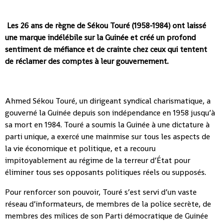
Les 26 ans de règne de Sékou Touré (1958-1984) ont laissé
une marque indélébile sur la Guinée et créé un profond
sentiment de méfiance et de crainte chez ceux qui tentent
de réclamer des comptes à leur gouvernement.
Ahmed Sékou Touré, un dirigeant syndical charismatique, a
gouverné la Guinée depuis son indépendance en 1958 jusqu’à
sa mort en 1984. Touré a soumis la Guinée à une dictature à
parti unique, a exercé une mainmise sur tous les aspects de
la vie économique et politique, et a recouru
impitoyablement au régime de la terreur d’État pour
éliminer tous ses opposants politiques réels ou supposés.
Pour renforcer son pouvoir, Touré s’est servi d’un vaste
réseau d’informateurs, de membres de la police secrète, de
membres des milices de son Parti démocratique de Guinée