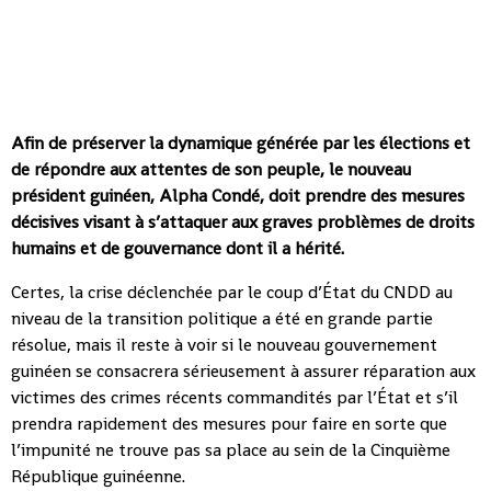
Afin de préserver la dynamique générée par les élections et
de répondre aux attentes de son peuple, le nouveau
président guinéen, Alpha Condé, doit prendre des mesures
décisives visant à s’attaquer aux graves problèmes de droits
humains et de gouvernance dont il a hérité.
Certes, la crise déclenchée par le coup d’État du CNDD au
niveau de la transition politique a été en grande partie
résolue, mais il reste à voir si le nouveau gouvernement
guinéen se consacrera sérieusement à assurer réparation aux
victimes des crimes récents commandités par l’État et s’il
prendra rapidement des mesures pour faire en sorte que
l’impunité ne trouve pas sa place au sein de la Cinquième
République guinéenne.