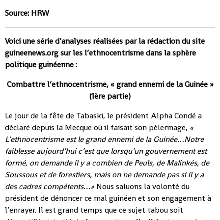
Source: HRW
Voici une série d’analyses réalisées par la rédaction du site
guineenews.org sur les l’ethnocentrisme dans la sphère
politique guinéenne :
Combattre l’ethnocentrisme, « grand ennemi de la Guinée »
(1ère partie)
Le jour de la fête de Tabaski, le président Alpha Condé a
déclaré depuis la Mecque où il faisait son pèlerinage,
«
L’ethnocentrisme est le grand ennemi de la Guinée…Notre
faiblesse aujourd’hui c’est que lorsqu’un gouvernement est
formé, on demande il y a combien de Peuls, de Malinkés, de
Soussous et de forestiers, mais on ne demande pas si il y a
des cadres compétents…»
Nous saluons la volonté du
président de dénoncer ce mal guinéen et son engagement à
l’enrayer. Il est grand temps que ce sujet tabou soit