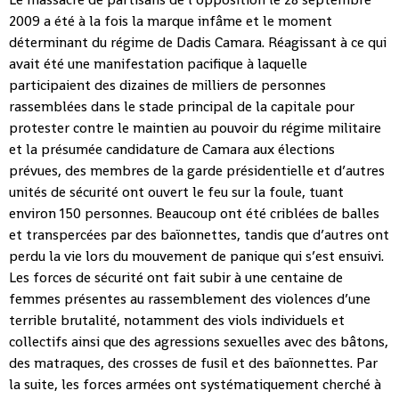
2009 a été à la fois la marque infâme et le moment
déterminant du régime de Dadis Camara. Réagissant à ce qui
avait été une manifestation pacifique à laquelle
participaient des dizaines de milliers de personnes
rassemblées dans le stade principal de la capitale pour
protester contre le maintien au pouvoir du régime militaire
et la présumée candidature de Camara aux élections
prévues, des membres de la garde présidentielle et d’autres
unités de sécurité ont ouvert le feu sur la foule, tuant
environ 150 personnes. Beaucoup ont été criblées de balles
et transpercées par des baïonnettes, tandis que d’autres ont
perdu la vie lors du mouvement de panique qui s’est ensuivi.
Les forces de sécurité ont fait subir à une centaine de
femmes présentes au rassemblement des violences d’une
terrible brutalité, notamment des viols individuels et
collectifs ainsi que des agressions sexuelles avec des bâtons,
des matraques, des crosses de fusil et des baïonnettes. Par
la suite, les forces armées ont systématiquement cherché à