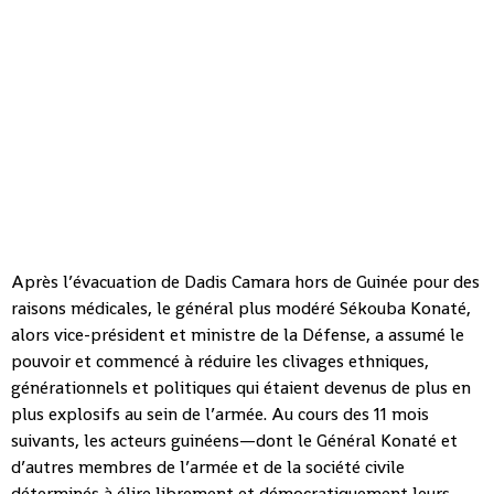
Après l’évacuation de Dadis Camara hors de Guinée pour des
raisons médicales, le général plus modéré Sékouba Konaté,
alors vice-président et ministre de la Défense, a assumé le
pouvoir et commencé à réduire les clivages ethniques,
générationnels et politiques qui étaient devenus de plus en
plus explosifs au sein de l’armée. Au cours des 11 mois
suivants, les acteurs guinéens—dont le Général Konaté et
d’autres membres de l’armée et de la société civile
déterminés à élire librement et démocratiquement leurs