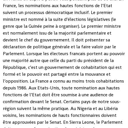
France, les nominations aux hautes fonctions de l’Etat
suivent un processus démocratique inclusif. Le premier
ministre est nommé à la suite d’élections législatives (le
genre que la Guinée peine à organiser). Le premier ministre
est normalement issu de la majorité parlementaire et
devient le chef du gouvernement. Il doit présenter sa
déclaration de politique générale et la faire valoir par le
Parlement. Lorsque les électeurs francais portent au pouvoir
une majorité autre que celle du parti du président de la
République, c’est un gouvernement de cohabitation qui est
formé et le pouvoir est partagé entre la mouvance et
l’opposition. La France a connu au moins trois cohabitations
depuis 1986. Aux Etats-Unis, toute nomination aux hautes
fonctions de l’Etat doit être soumise à une audience de
confirmation devant le Senat. Certains pays de notre sous-
région suivent la même pratique. Au Nigeria et au Libéria
voisins, les nominations de hauts fonctionnaires doivent
être approuvées par le Senat. En Sierra Leone, le Parlement