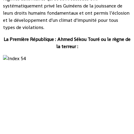
systématiquement privé les Guinéens de la jouissance de
leurs droits humains fondamentaux et ont permis l’éclosion
et le développement d’un climat d’impunité pour tous
types de violations.
La Première République : Ahmed Sékou Touré ou le règne de
la terreur :