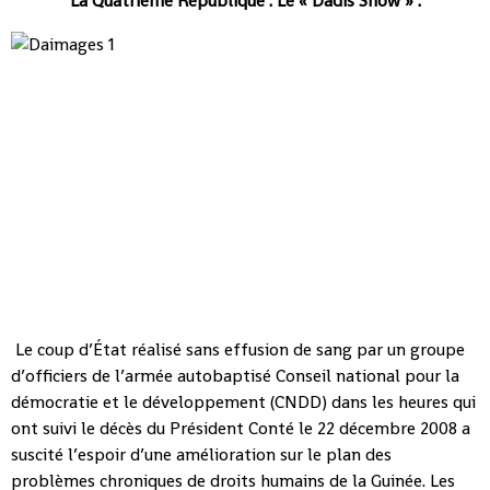
La Quatrième République : Le « Dadis Show » :
Le coup d’État réalisé sans effusion de sang par un groupe
d’officiers de l’armée autobaptisé Conseil national pour la
démocratie et le développement (CNDD) dans les heures qui
ont suivi le décès du Président Conté le 22 décembre 2008 a
suscité l’espoir d’une amélioration sur le plan des
problèmes chroniques de droits humains de la Guinée. Les