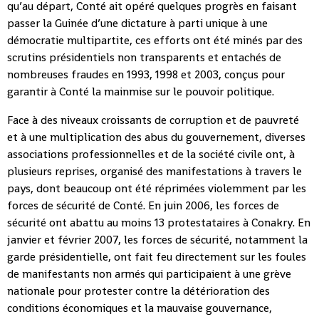
qu’au départ, Conté ait opéré quelques progrès en faisant
passer la Guinée d’une dictature à parti unique à une
démocratie multipartite, ces efforts ont été minés par des
scrutins présidentiels non transparents et entachés de
nombreuses fraudes en 1993, 1998 et 2003, conçus pour
garantir à Conté la mainmise sur le pouvoir politique.
Face à des niveaux croissants de corruption et de pauvreté
et à une multiplication des abus du gouvernement, diverses
associations professionnelles et de la société civile ont, à
plusieurs reprises, organisé des manifestations à travers le
pays, dont beaucoup ont été réprimées violemment par les
forces de sécurité de Conté. En juin 2006, les forces de
sécurité ont abattu au moins 13 protestataires à Conakry. En
janvier et février 2007, les forces de sécurité, notamment la
garde présidentielle, ont fait feu directement sur les foules
de manifestants non armés qui participaient à une grève
nationale pour protester contre la détérioration des
conditions économiques et la mauvaise gouvernance,