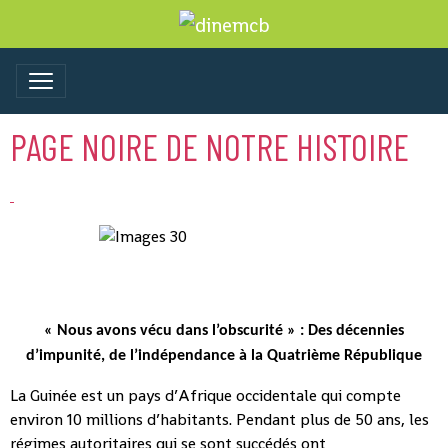
PAGE NOIRE DE NOTRE HISTOIRE
« Nous avons vécu dans l’obscurité » : Des décennies
d’impunité, de l’indépendance à la Quatrième République
La Guinée est un pays d’Afrique occidentale qui compte
environ 10 millions d’habitants. Pendant plus de 50 ans, les
régimes autoritaires qui se sont succédés ont