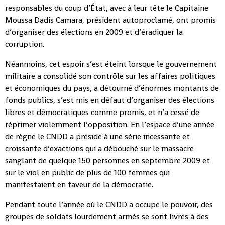
responsables du coup d’État, avec à leur tête le Capitaine
Moussa Dadis Camara, président autoproclamé, ont promis
d’organiser des élections en 2009 et d’éradiquer la
corruption.
Néanmoins, cet espoir s’est éteint lorsque le gouvernement
militaire a consolidé son contrôle sur les affaires politiques
et économiques du pays, a détourné d’énormes montants de
fonds publics, s’est mis en défaut d’organiser des élections
libres et démocratiques comme promis, et n’a cessé de
réprimer violemment l’opposition. En l’espace d’une année
de règne le CNDD a présidé à une série incessante et
croissante d’exactions qui a débouché sur le massacre
sanglant de quelque 150 personnes en septembre 2009 et
sur le viol en public de plus de 100 femmes qui
manifestaient en faveur de la démocratie.
Pendant toute l’année où le CNDD a occupé le pouvoir, des
groupes de soldats lourdement armés se sont livrés à des