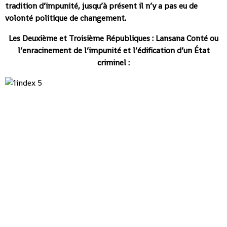
tradition d’impunité, jusqu’à présent il n’y a pas eu de
volonté politique de changement.
Les Deuxième et Troisième Républiques : Lansana Conté ou
l’enracinement de l’impunité et l’édification d’un État
criminel :