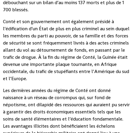
débouchant sur un bilan d’au moins 137 morts et plus de 1
700 blessés.
Conté et son gouvernement ont également présidé à
l’édification d’un État de plus en plus criminel au sein duquel
les membres du parti au pouvoir, de sa famille et des forces
de sécurité se sont fréquemment livrés à des actes criminels
allant du vol au détournement de fonds, en passant par le
trafic de drogue. À la fin du régime de Conté, la Guinée était
devenue une importante plaque tournante, en Afrique
occidentale, du trafic de stupéfiants entre l’Amérique du sud
et l’Europe.
Les dernières années du régime de Conté ont donné
naissance à un réseau de corrompus qui, sur fond de
népotisme, ont dilapidé des ressources qui auraient pu servir
à garantir des droits économiques essentiels tels que les
soins de santé élémentaires et l’éducation fondamentale.
Les avantages illicites dont bénéficiaient les échelons