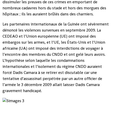
dissimuler les preuves de ces crimes en emportant de
nombreux cadavres hors du stade et hors des morgues des
hôpitaux ; ils les auraient brûlés dans des charniers.
Les partenaires internationaux de la Guinée ont sévèrement
dénoncé les violences survenues en septembre 2009. La
CEDEAO et l’Union européenne (UE) ont imposé des
embargos sur les armes, et l’UE, les États-Unis et l’Union
africaine (UA) ont imposé des interdictions de voyager à
l’encontre des membres du CNDD et ont gelé leurs avoirs.
L’hypothèse selon laquelle les condamnations
internationales et l’isolement du régime CNDD auraient
forcé Dadis Camara à se retirer est discutable car une
tentative d’assassinat perpétrée par un autre officier de
l’armée le 3 décembre 2009 allait laisser Dadis Camara
gravement handicapé.