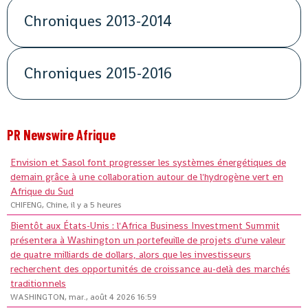
Chroniques 2013-2014
Chroniques 2015-2016
PR Newswire Afrique
Envision et Sasol font progresser les systèmes énergétiques de
demain grâce à une collaboration autour de l'hydrogène vert en
Afrique du Sud
CHIFENG, Chine, il y a 5 heures
Bientôt aux États-Unis : l'Africa Business Investment Summit
présentera à Washington un portefeuille de projets d'une valeur
de quatre milliards de dollars, alors que les investisseurs
recherchent des opportunités de croissance au-delà des marchés
traditionnels
WASHINGTON, mar., août 4 2026 16:59