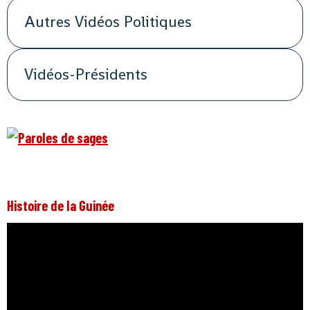
Autres Vidéos Politiques
Vidéos-Présidents
Histoire de la Guinée