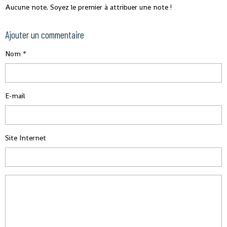
Aucune note. Soyez le premier à attribuer une note !
Ajouter un commentaire
Nom
E-mail
Site Internet