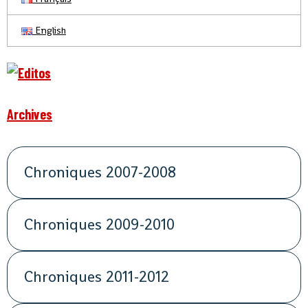
English
Archives
Chroniques 2007-2008
Chroniques 2009-2010
Chroniques 2011-2012