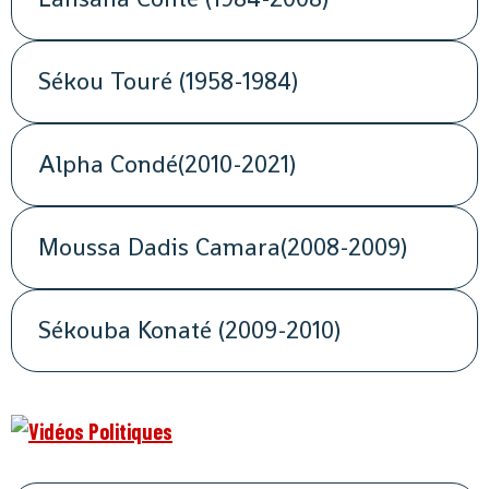
Sékou Touré (1958-1984)
Alpha Condé(2010-2021)
Moussa Dadis Camara(2008-2009)
Sékouba Konaté (2009-2010)