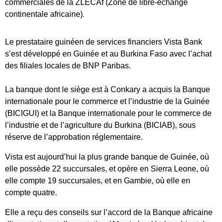
commerciales de la ZLECAf (Zone de libre-échange
continentale africaine)
.
Le prestataire guinéen de services financiers Vista Bank
s’est développé en Guinée et au Burkina Faso avec l’achat
des filiales locales de BNP Paribas.
La banque dont le siège est à Conkary a acquis la Banque
internationale pour le commerce et l’industrie de la Guinée
(BICIGUI) et la Banque internationale pour le commerce de
l’industrie et de l’agriculture du Burkina (BICIAB), sous
réserve de l’approbation réglementaire.
Vista est aujourd’hui la plus grande banque de Guinée, où
elle possède 22 succursales, et opère en Sierra Leone, où
elle compte 19 succursales, et en Gambie, où elle en
compte quatre.
Elle a reçu des conseils sur l’accord de la Banque africaine