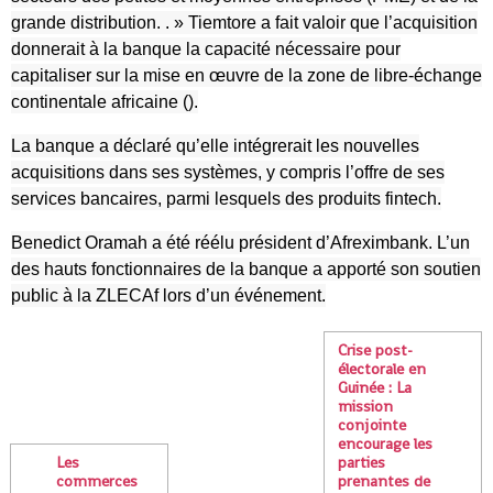
grande distribution. . » Tiemtore a fait valoir que l’acquisition
donnerait à la banque la capacité nécessaire pour
capitaliser sur la mise en œuvre de la zone de libre-échange
continentale africaine ().
La banque a déclaré qu’elle intégrerait les nouvelles
acquisitions dans ses systèmes, y compris l’offre de ses
services bancaires, parmi lesquels des produits fintech.
Benedict Oramah a été réélu président d’Afreximbank. L’un
des hauts fonctionnaires de la banque a apporté son soutien
public à la ZLECAf lors d’un événement.
Crise post-
électorale en
Guinée : La
mission
conjointe
encourage les
Les
parties
commerces
prenantes de