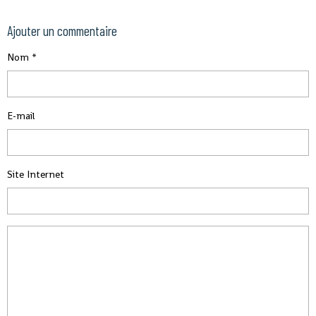
Ajouter un commentaire
Nom
E-mail
Site Internet