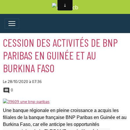
CESSION DES ACTIVITÉS DE BNP
PARIBAS EN GUINÉE ET AU
BURKINA FASO
Le 28/10/2020
à 07:36
0
Une banque régionale en pleine croissance a acquis les
filiales de la banque française BNP Paribas en Guinée et au
Burkina Faso, car elle anticipe les opportunités