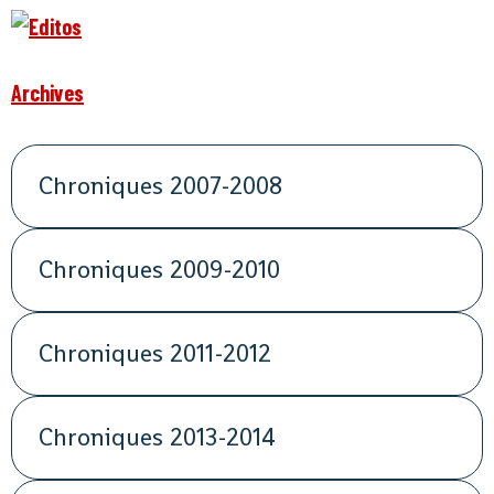
Archives
Chroniques 2007-2008
Chroniques 2009-2010
Chroniques 2011-2012
Chroniques 2013-2014