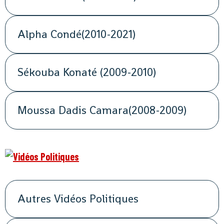
Alpha Condé(2010-2021)
Sékouba Konaté (2009-2010)
Moussa Dadis Camara(2008-2009)
Autres Vidéos Politiques