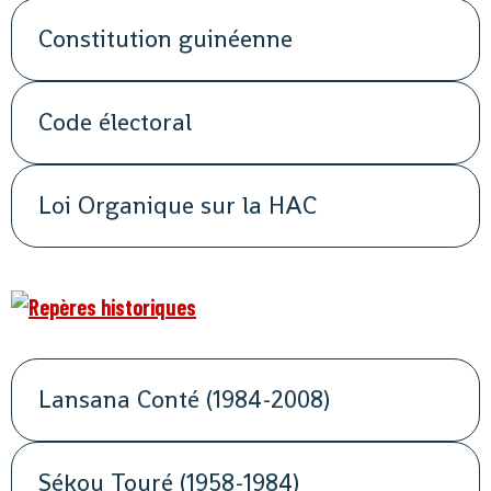
Constitution guinéenne
Code électoral
Loi Organique sur la HAC
Lansana Conté (1984-2008)
Sékou Touré (1958-1984)