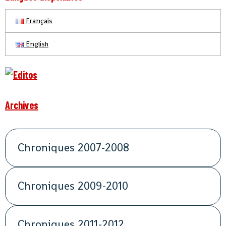
Français
English
Archives
Chroniques 2007-2008
Chroniques 2009-2010
Chroniques 2011-2012