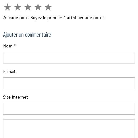
★
★
★
★
★
Aucune note. Soyez le premier à attribuer une note !
Ajouter un commentaire
Nom
E-mail
Site Internet