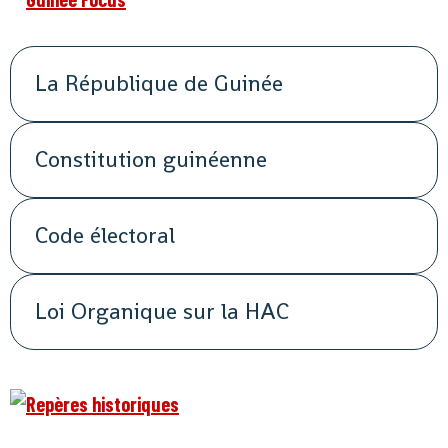
La République de Guinée
Constitution guinéenne
Code électoral
Loi Organique sur la HAC