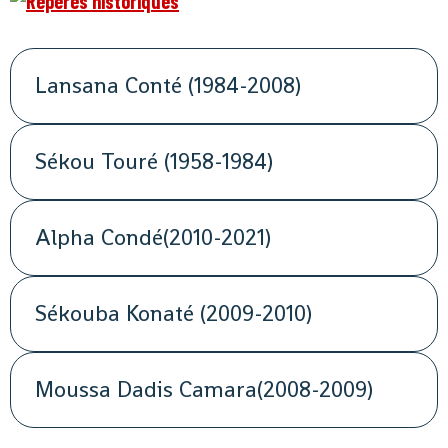
Lansana Conté (1984-2008)
Sékou Touré (1958-1984)
Alpha Condé(2010-2021)
Sékouba Konaté (2009-2010)
Moussa Dadis Camara(2008-2009)