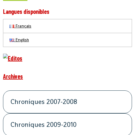
Langues disponibles
Français
English
Archives
Chroniques 2007-2008
Chroniques 2009-2010