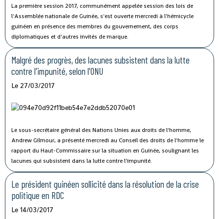
La première session 2017, communément appelée session des lois de
l'Assemblée nationale de Guinée, s'est ouverte mercredi à l'hémicycle
guinéen en présence des membres du gouvernement, des corps
diplomatiques et d'autres invités de marque.
Malgré des progrès, des lacunes subsistent dans la lutte
contre l'impunité, selon l'ONU
Le 27/03/2017
Le sous-secrétaire général des Nations Unies aux droits de l'homme,
Andrew Gilmour, a présenté mercredi au Conseil des droits de l'homme le
rapport du Haut-Commissaire sur la situation en Guinée, soulignant les
lacunes qui subsistent dans la lutte contre l'impunité.
Le président guinéen sollicité dans la résolution de la crise
politique en RDC
Le 14/03/2017