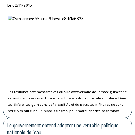
Le 02/11/2016
Les festivités commémoratives du 58e anniversaire de l'armée guinéenne
se sont déroulées mardi dans la sobriété, a-t-on constaté sur place.
Dans
les différentes garnisons de la capitale et du pays, les militaires se sont
retrouvés autour d'un repas de corps, pour marquer cette célébration.
Le gouvernement entend adopter une véritable politique
nationale de l'eau