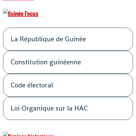
La République de Guinée
Constitution guinéenne
Code électoral
Loi Organique sur la HAC