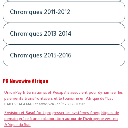
Chroniques 2011-2012
Chroniques 2013-2014
Chroniques 2015-2016
PR Newswire Afrique
UnionPay International et Pesapal s'associent pour dynamiser les
paiements transfrontaliers et le tourisme en Afrique de l'Est
DAR ES SALAAM, Tanzanie, ven., août 7 2026 07:32
Envision et Sasol font progresser les systèmes énergétiques de
demain grâce à une collaboration autour de l'hydrogène vert en
Afrique du Sud