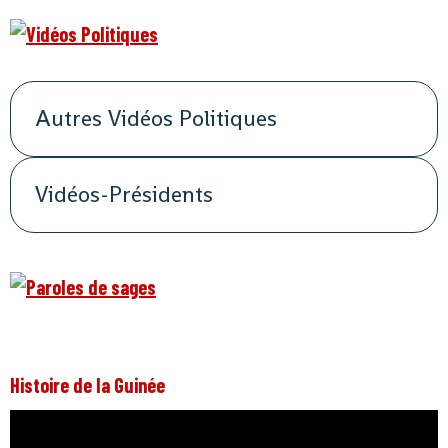
Autres Vidéos Politiques
Vidéos-Présidents
Histoire de la Guinée