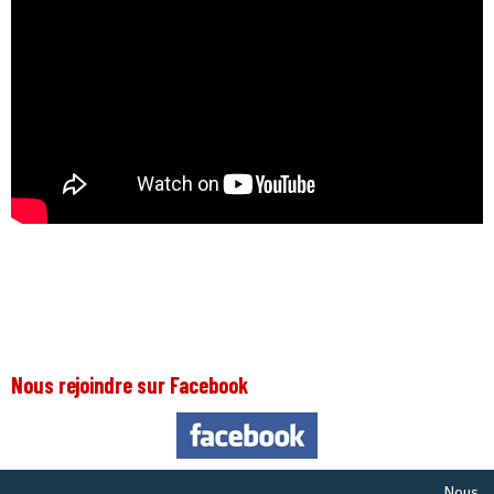
Nous rejoindre sur Facebook
Nous somme