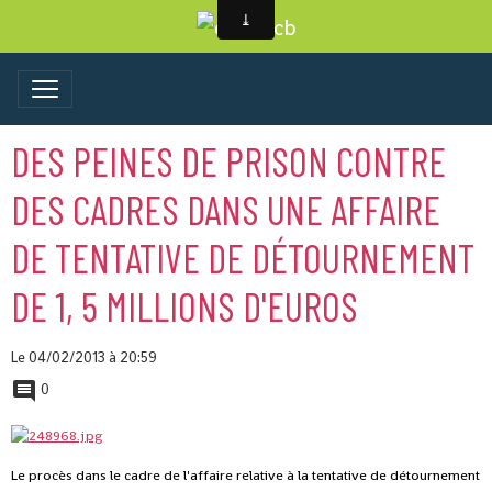
DES PEINES DE PRISON CONTRE
DES CADRES DANS UNE AFFAIRE
DE TENTATIVE DE DÉTOURNEMENT
DE 1, 5 MILLIONS D'EUROS
Le 04/02/2013
à 20:59
0
Le procès dans le cadre de l'affaire relative à la tentative de détournement