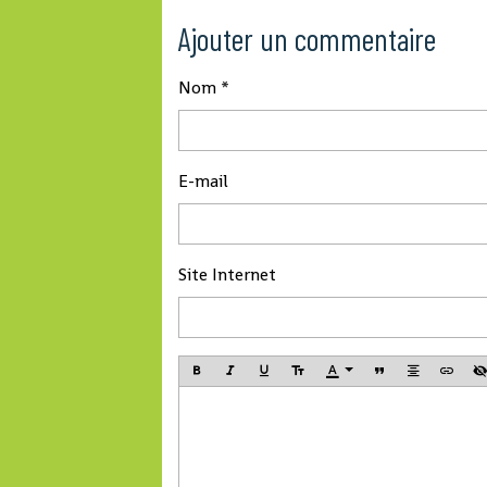
Ajouter un commentaire
Nom
E-mail
Site Internet