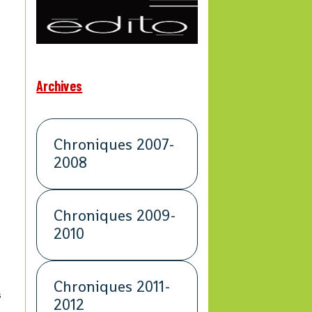
Archives
Chroniques 2007-
2008
Chroniques 2009-
2010
Chroniques 2011-
s
2012