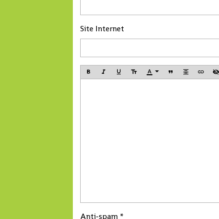
Site Internet
Anti-spam