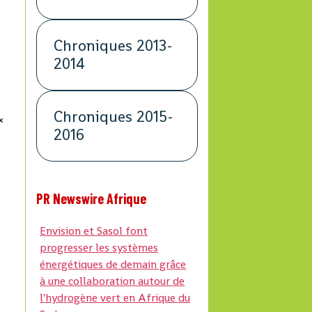
Chroniques 2013-
2014
Chroniques 2015-
x
2016
n
PR Newswire Afrique
Envision et Sasol font
progresser les systèmes
énergétiques de demain grâce
à une collaboration autour de
l'hydrogène vert en Afrique du