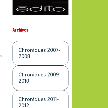
Archives
Chroniques 2007-
2008
0
Chroniques 2009-
2010
Chroniques 2011-
2012