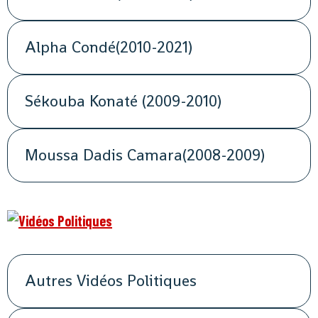
Alpha Condé(2010-2021)
Sékouba Konaté (2009-2010)
Moussa Dadis Camara(2008-2009)
Autres Vidéos Politiques