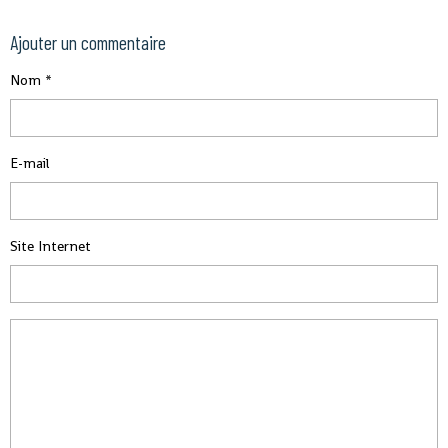
Ajouter un commentaire
Nom
E-mail
Site Internet