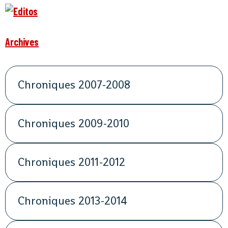
Archives
Chroniques 2007-2008
Chroniques 2009-2010
Chroniques 2011-2012
Chroniques 2013-2014