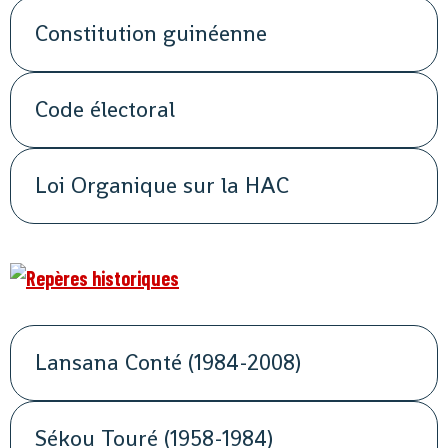
Constitution guinéenne
Code électoral
Loi Organique sur la HAC
Lansana Conté (1984-2008)
Sékou Touré (1958-1984)