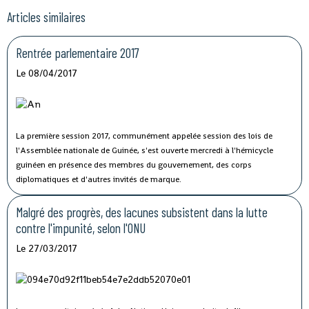
Articles similaires
Rentrée parlementaire 2017
Le 08/04/2017
La première session 2017, communément appelée session des lois de
l'Assemblée nationale de Guinée, s'est ouverte mercredi à l'hémicycle
guinéen en présence des membres du gouvernement, des corps
diplomatiques et d'autres invités de marque.
Malgré des progrès, des lacunes subsistent dans la lutte
contre l'impunité, selon l'ONU
Le 27/03/2017