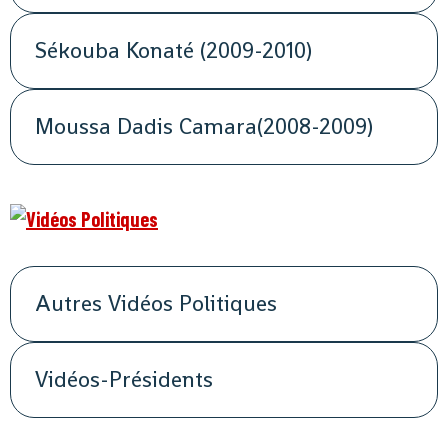
Sékouba Konaté (2009-2010)
Moussa Dadis Camara(2008-2009)
Autres Vidéos Politiques
Vidéos-Présidents