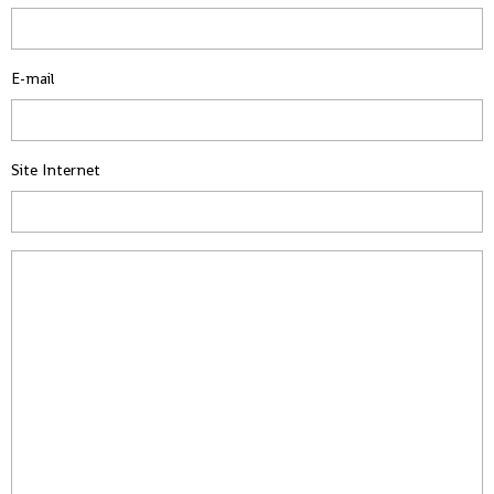
E-mail
Site Internet