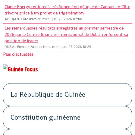
Clarke Energy renforce la résilience énergétique de Capraci en Côte
d'Ivoire grâce à un projet de trigénération
ABIDJAN, Côte d'Ivoire, mer., juil. 29 2026 07:00
Les remarquables résultats enregistrés au premier semestre de
2026 par le Centre financier international de Dubaï renforcent sa
position de leader
DUBAÏ, Émirats Arabes Unis, mar., juil. 28 2026 18:29
Plus d'actualités
La République de Guinée
Constitution guinéenne