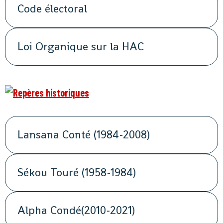
Code électoral
Loi Organique sur la HAC
Lansana Conté (1984-2008)
Sékou Touré (1958-1984)
Alpha Condé(2010-2021)