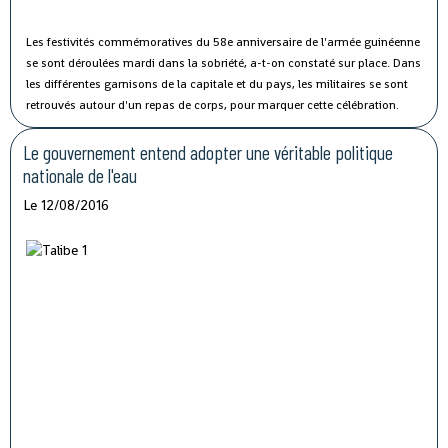
Les festivités commémoratives du 58e anniversaire de l'armée guinéenne
se sont déroulées mardi dans la sobriété, a-t-on constaté sur place.
Dans
les différentes garnisons de la capitale et du pays, les militaires se sont
retrouvés autour d'un repas de corps, pour marquer cette célébration.
Le gouvernement entend adopter une véritable politique
nationale de l'eau
Le 12/08/2016