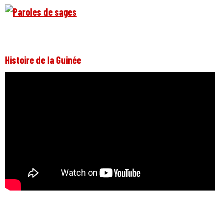
Histoire de la Guinée