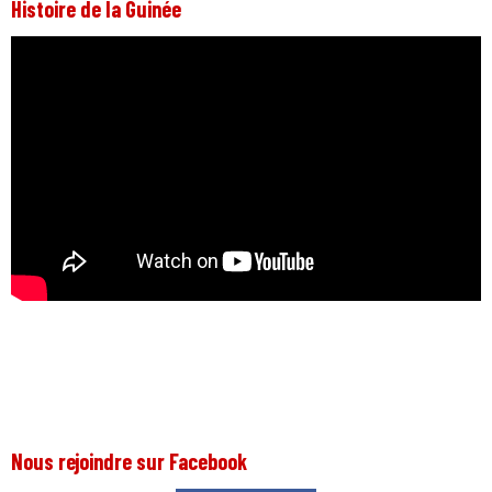
Histoire de la Guinée
Nous rejoindre sur Facebook