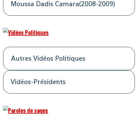
Moussa Dadis Camara(2008-2009)
Autres Vidéos Politiques
Vidéos-Présidents