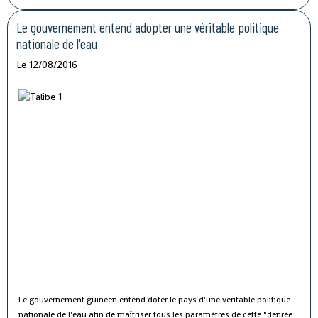
Le gouvernement entend adopter une véritable politique
nationale de l'eau
Le 12/08/2016
Le gouvernement guinéen entend doter le pays d'une véritable politique
nationale de l'eau afin de maîtriser tous les paramètres de cette "denrée