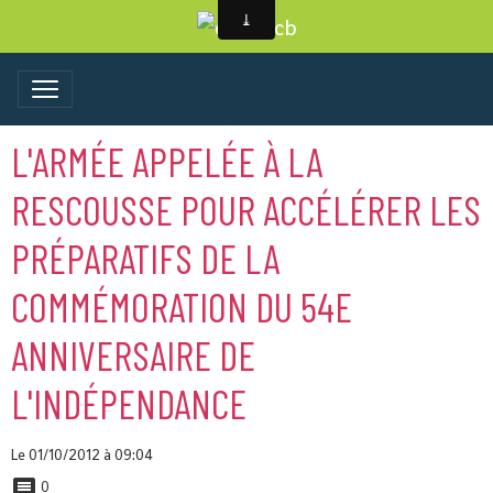
L'ARMÉE APPELÉE À LA
RESCOUSSE POUR ACCÉLÉRER LES
PRÉPARATIFS DE LA
COMMÉMORATION DU 54E
ANNIVERSAIRE DE
L'INDÉPENDANCE
Le 01/10/2012
à 09:04
0