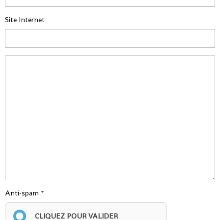
Site Internet
Anti-spam
CLIQUEZ POUR VALIDER