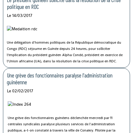
politique en RDC
Le 14/03/2017
Une délégation d'hommes politiques de la République démocratique du
Congo (RDC) séjourne en Guinée depuis 24 heures, pour solliciter
l'implication du président guinéen Alpha Condé, président en exercice de
l'Union africaine (UA), dans la résolution de la crise politique en RDC.
Une grève des fonctionnaires paralyse l'administration
guinéenne
Le 02/02/2017
Une grève des fonctionnaires guinéens déclenchée mercredi par 11
centrales syndicales paralyse plusieurs services de l'administration
publique, a-t-on constaté à travers la ville de Conakry.
Pilotée par la