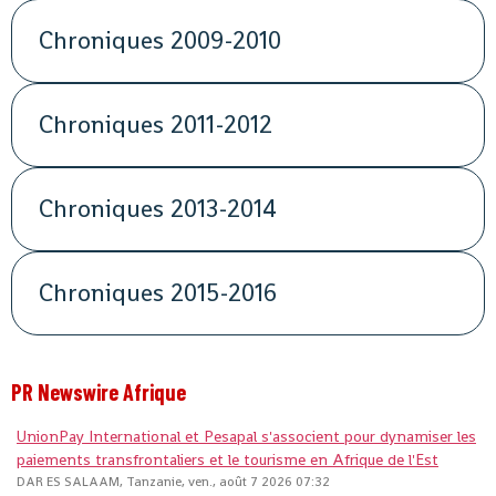
Chroniques 2009-2010
Chroniques 2011-2012
Chroniques 2013-2014
Chroniques 2015-2016
PR Newswire Afrique
UnionPay International et Pesapal s'associent pour dynamiser les
paiements transfrontaliers et le tourisme en Afrique de l'Est
DAR ES SALAAM, Tanzanie, ven., août 7 2026 07:32