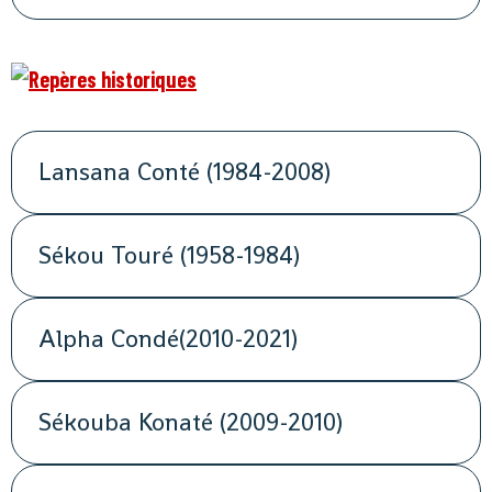
Lansana Conté (1984-2008)
Sékou Touré (1958-1984)
Alpha Condé(2010-2021)
Sékouba Konaté (2009-2010)