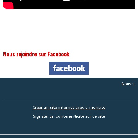
Nous rejoindre sur Facebook
Nous sommes
Créer un site internet avec e-monsite
Signaler un contenu illicite sur ce site