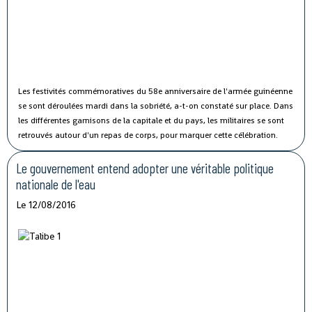
Les festivités commémoratives du 58e anniversaire de l'armée guinéenne
se sont déroulées mardi dans la sobriété, a-t-on constaté sur place.
Dans
les différentes garnisons de la capitale et du pays, les militaires se sont
retrouvés autour d'un repas de corps, pour marquer cette célébration.
Le gouvernement entend adopter une véritable politique
nationale de l'eau
Le 12/08/2016