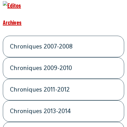
Archives
Chroniques 2007-2008
Chroniques 2009-2010
Chroniques 2011-2012
Chroniques 2013-2014