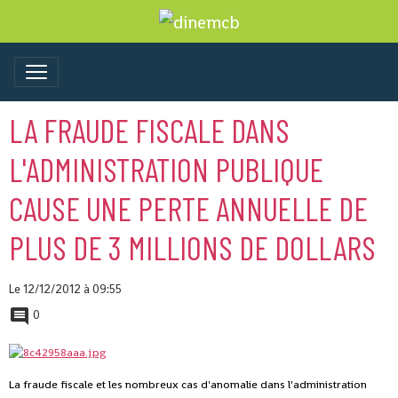
LA FRAUDE FISCALE DANS
L'ADMINISTRATION PUBLIQUE
CAUSE UNE PERTE ANNUELLE DE
PLUS DE 3 MILLIONS DE DOLLARS
Le 12/12/2012
à 09:55
0
La fraude fiscale et les nombreux cas d'anomalie dans l'administration