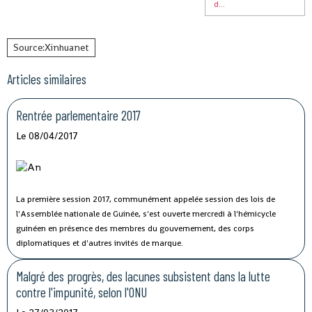
d...
Source:Xinhuanet
Articles similaires
Rentrée parlementaire 2017
Le 08/04/2017
La première session 2017, communément appelée session des lois de
l'Assemblée nationale de Guinée, s'est ouverte mercredi à l'hémicycle
guinéen en présence des membres du gouvernement, des corps
diplomatiques et d'autres invités de marque.
Malgré des progrès, des lacunes subsistent dans la lutte
contre l'impunité, selon l'ONU