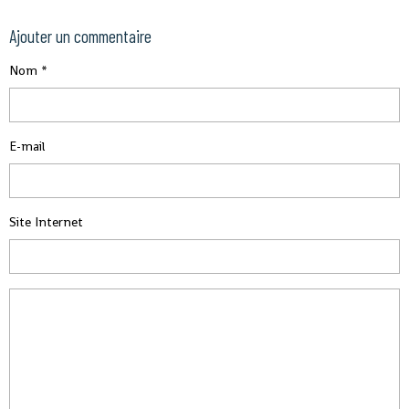
Ajouter un commentaire
Nom
E-mail
Site Internet