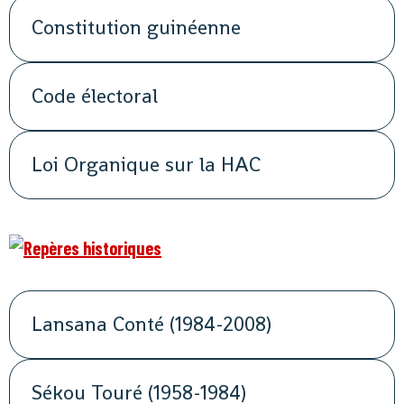
Constitution guinéenne
Code électoral
Loi Organique sur la HAC
Lansana Conté (1984-2008)
Sékou Touré (1958-1984)