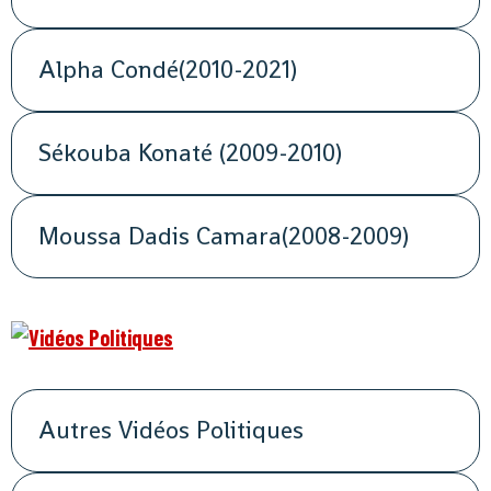
Alpha Condé(2010-2021)
Sékouba Konaté (2009-2010)
Moussa Dadis Camara(2008-2009)
Autres Vidéos Politiques