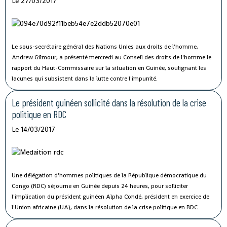
Le 27/03/2017
Le sous-secrétaire général des Nations Unies aux droits de l'homme,
Andrew Gilmour, a présenté mercredi au Conseil des droits de l'homme le
rapport du Haut-Commissaire sur la situation en Guinée, soulignant les
lacunes qui subsistent dans la lutte contre l'impunité.
Le président guinéen sollicité dans la résolution de la crise
politique en RDC
Le 14/03/2017
Une délégation d'hommes politiques de la République démocratique du
Congo (RDC) séjourne en Guinée depuis 24 heures, pour solliciter
l'implication du président guinéen Alpha Condé, président en exercice de
l'Union africaine (UA), dans la résolution de la crise politique en RDC.