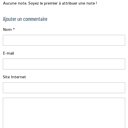
Aucune note. Soyez le premier à attribuer une note !
Ajouter un commentaire
Nom
E-mail
Site Internet