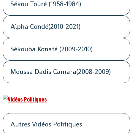
Sékou Touré (1958-1984)
Alpha Condé(2010-2021)
Sékouba Konaté (2009-2010)
Moussa Dadis Camara(2008-2009)
Autres Vidéos Politiques