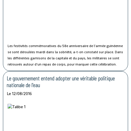
Les festivités commémoratives du 58e anniversaire de l'armée guinéenne
se sont déroulées mardi dans la sobriété, a-t-on constaté sur place.
Dans
les différentes garnisons de la capitale et du pays, les militaires se sont
retrouvés autour d'un repas de corps, pour marquer cette célébration.
Le gouvernement entend adopter une véritable politique
nationale de l'eau
Le 12/08/2016