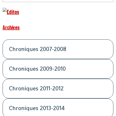
Archives
Chroniques 2007-2008
Chroniques 2009-2010
Chroniques 2011-2012
Chroniques 2013-2014