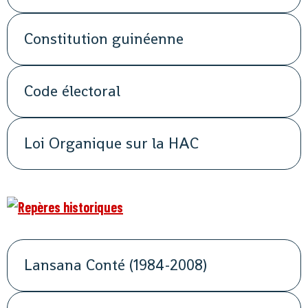
Constitution guinéenne
Code électoral
Loi Organique sur la HAC
Lansana Conté (1984-2008)