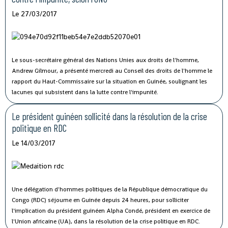
Le 27/03/2017
Le sous-secrétaire général des Nations Unies aux droits de l'homme,
Andrew Gilmour, a présenté mercredi au Conseil des droits de l'homme le
rapport du Haut-Commissaire sur la situation en Guinée, soulignant les
lacunes qui subsistent dans la lutte contre l'impunité.
Le président guinéen sollicité dans la résolution de la crise
politique en RDC
Le 14/03/2017
Une délégation d'hommes politiques de la République démocratique du
Congo (RDC) séjourne en Guinée depuis 24 heures, pour solliciter
l'implication du président guinéen Alpha Condé, président en exercice de
l'Union africaine (UA), dans la résolution de la crise politique en RDC.