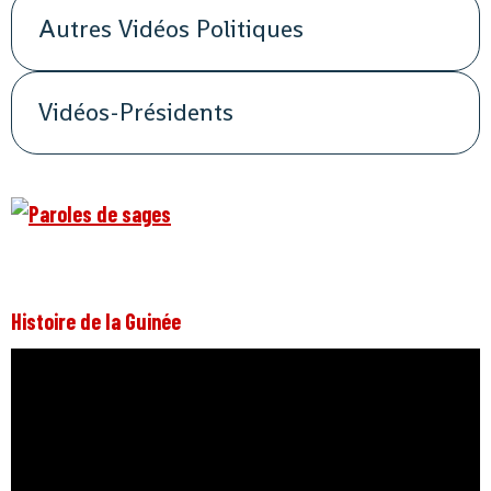
Autres Vidéos Politiques
Vidéos-Présidents
Histoire de la Guinée