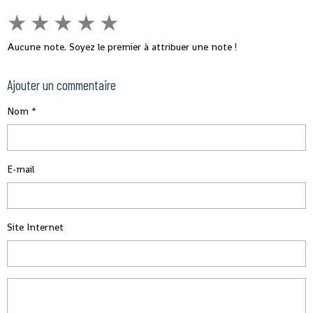
★
★
★
★
★
Aucune note. Soyez le premier à attribuer une note !
Ajouter un commentaire
Nom
E-mail
Site Internet