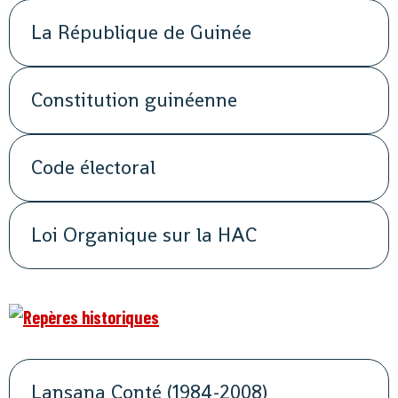
La République de Guinée
Constitution guinéenne
Code électoral
Loi Organique sur la HAC
Lansana Conté (1984-2008)