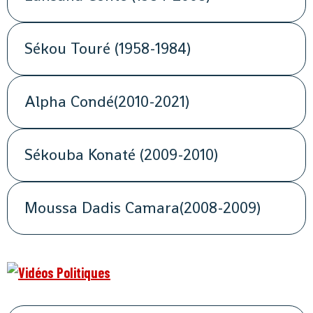
Sékou Touré (1958-1984)
Alpha Condé(2010-2021)
Sékouba Konaté (2009-2010)
Moussa Dadis Camara(2008-2009)