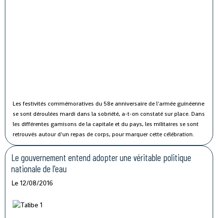
Les festivités commémoratives du 58e anniversaire de l'armée guinéenne
se sont déroulées mardi dans la sobriété, a-t-on constaté sur place.
Dans
les différentes garnisons de la capitale et du pays, les militaires se sont
retrouvés autour d'un repas de corps, pour marquer cette célébration.
Le gouvernement entend adopter une véritable politique
nationale de l'eau
Le 12/08/2016