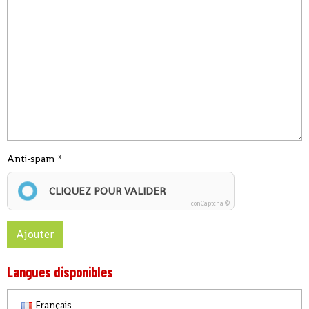
Anti-spam
CLIQUEZ POUR VALIDER
IconCaptcha ©
Ajouter
Langues disponibles
Français