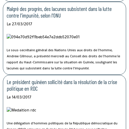
Malgré des progrès, des lacunes subsistent dans la lutte
contre l'impunité, selon l'ONU
Le 27/03/2017
Le sous-secrétaire général des Nations Unies aux droits de l'homme,
Andrew Gilmour, a présenté mercredi au Conseil des droits de l'homme le
rapport du Haut-Commissaire sur la situation en Guinée, soulignant les
lacunes qui subsistent dans la lutte contre l'impunité.
Le président guinéen sollicité dans la résolution de la crise
politique en RDC
Le 14/03/2017
Une délégation d'hommes politiques de la République démocratique du