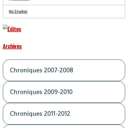
English
Archives
Chroniques 2007-2008
Chroniques 2009-2010
Chroniques 2011-2012