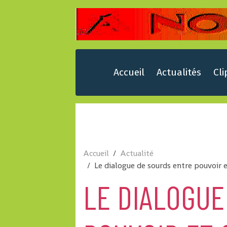
Accueil
Actualités
Cli
Accueil
Actualité
Le dialogue de sourds entre pouvoir 
LE DIALOGUE