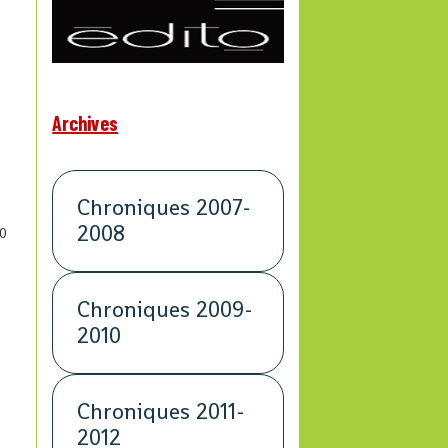
Archives
Chroniques 2007-
2008
0
Chroniques 2009-
2010
Chroniques 2011-
2012