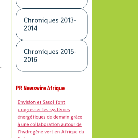
Chroniques 2013-
a
2014
Chroniques 2015-
2016
e
PR Newswire Afrique
Envision et Sasol font
progresser les systèmes
énergétiques de demain grâce
à une collaboration autour de
l'hydrogène vert en Afrique du