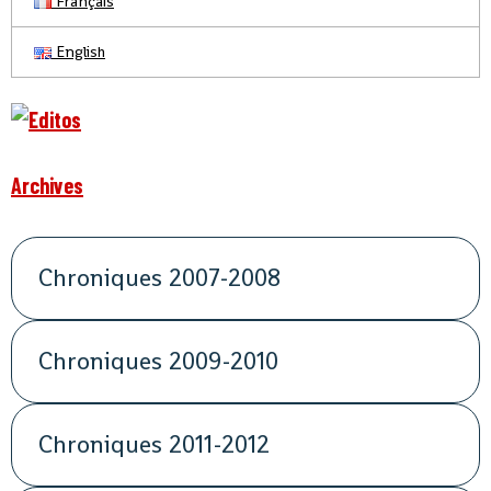
Français
English
Archives
Chroniques 2007-2008
Chroniques 2009-2010
Chroniques 2011-2012