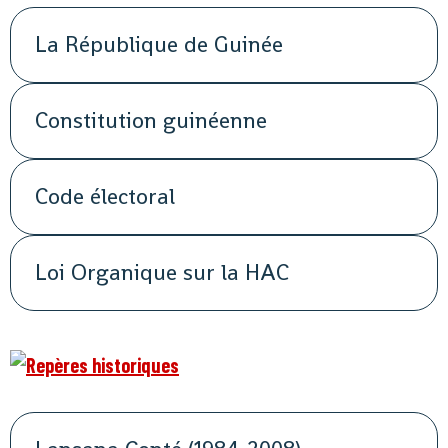
La République de Guinée
Constitution guinéenne
Code électoral
Loi Organique sur la HAC