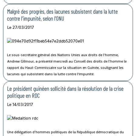
Malgré des progrès, des lacunes subsistent dans la lutte
contre l'impunité, selon l'ONU
Le 27/03/2017
Le sous-secrétaire général des Nations Unies aux droits de l'homme,
Andrew Gilmour, a présenté mercredi au Conseil des droits de l'homme le
rapport du Haut-Commissaire sur la situation en Guinée, soulignant les
lacunes qui subsistent dans la lutte contre l'impunité.
Le président guinéen sollicité dans la résolution de la crise
politique en RDC
Le 14/03/2017
Une délégation d'hommes politiques de la République démocratique du