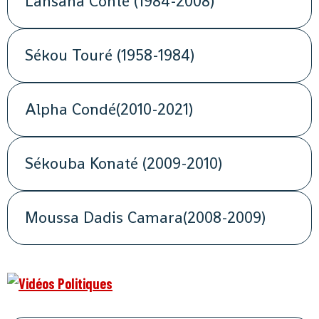
Lansana Conté (1984-2008)
Sékou Touré (1958-1984)
Alpha Condé(2010-2021)
Sékouba Konaté (2009-2010)
Moussa Dadis Camara(2008-2009)