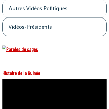
Autres Vidéos Politiques
Vidéos-Présidents
Histoire de la Guinée