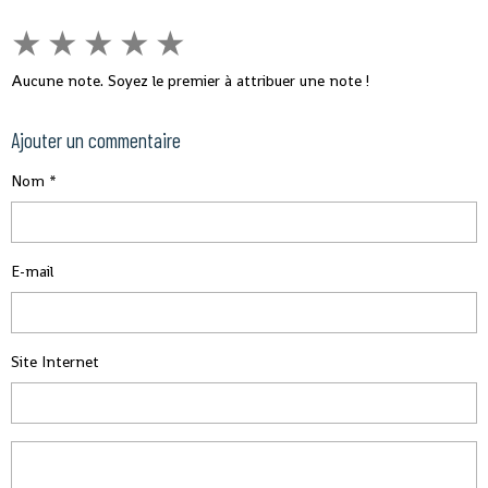
★
★
★
★
★
Aucune note. Soyez le premier à attribuer une note !
Ajouter un commentaire
Nom
E-mail
Site Internet