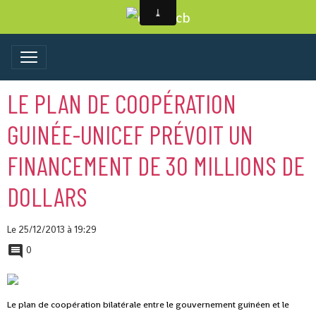
LE PLAN DE COOPÉRATION
GUINÉE-UNICEF PRÉVOIT UN
FINANCEMENT DE 30 MILLIONS DE
DOLLARS
Le 25/12/2013
à 19:29
0
Le plan de coopération bilatérale entre le gouvernement guinéen et le