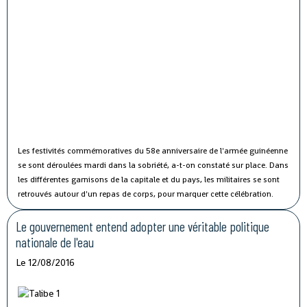
Les festivités commémoratives du 58e anniversaire de l'armée guinéenne
se sont déroulées mardi dans la sobriété, a-t-on constaté sur place.
Dans
les différentes garnisons de la capitale et du pays, les militaires se sont
retrouvés autour d'un repas de corps, pour marquer cette célébration.
Le gouvernement entend adopter une véritable politique
nationale de l'eau
Le 12/08/2016