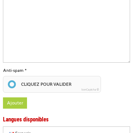
Anti-spam
CLIQUEZ POUR VALIDER
IconCaptcha ©
Ajouter
Langues disponibles