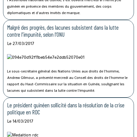
guinéen en présence des membres du gouvernement, des corps
diplomatiques et d'autres invités de marque.
Malgré des progrès, des lacunes subsistent dans la lutte
contre l'impunité, selon l'ONU
Le 27/03/2017
Le sous-secrétaire général des Nations Unies aux droits de l'homme,
Andrew Gilmour, a présenté mercredi au Conseil des droits de l'homme le
rapport du Haut-Commissaire sur la situation en Guinée, soulignant les
lacunes qui subsistent dans la lutte contre l'impunité.
Le président guinéen sollicité dans la résolution de la crise
politique en RDC
Le 14/03/2017