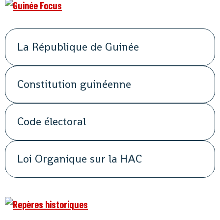
La République de Guinée
Constitution guinéenne
Code électoral
Loi Organique sur la HAC