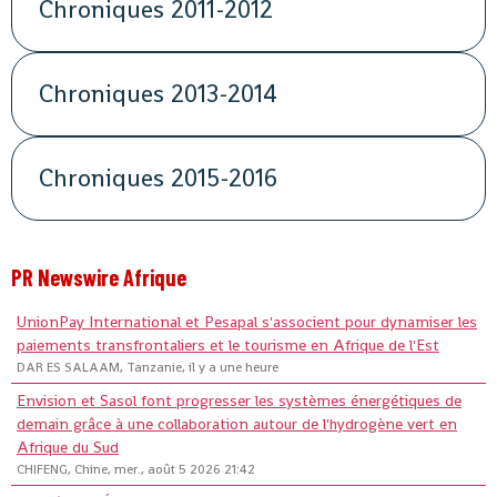
Chroniques 2011-2012
Chroniques 2013-2014
Chroniques 2015-2016
PR Newswire Afrique
UnionPay International et Pesapal s'associent pour dynamiser les
paiements transfrontaliers et le tourisme en Afrique de l'Est
DAR ES SALAAM, Tanzanie, il y a une heure
Envision et Sasol font progresser les systèmes énergétiques de
demain grâce à une collaboration autour de l'hydrogène vert en
Afrique du Sud
CHIFENG, Chine, mer., août 5 2026 21:42