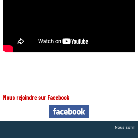
Nous rejoindre sur Facebook
Nous sommes le