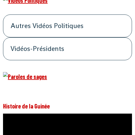
Autres Vidéos Politiques
Vidéos-Présidents
Histoire de la Guinée