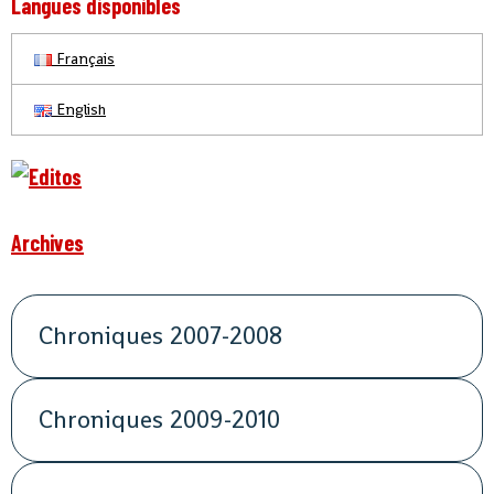
Langues disponibles
Français
English
Archives
Chroniques 2007-2008
Chroniques 2009-2010