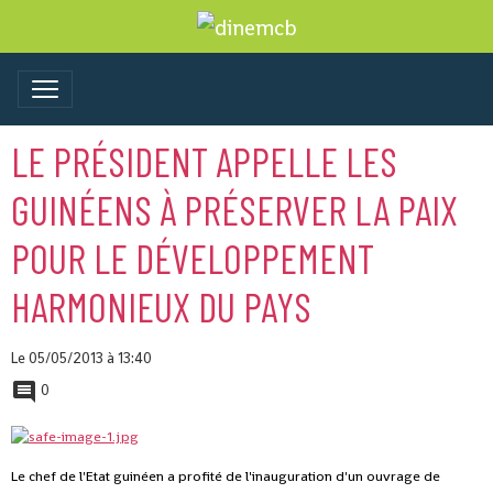
LE PRÉSIDENT APPELLE LES
GUINÉENS À PRÉSERVER LA PAIX
POUR LE DÉVELOPPEMENT
HARMONIEUX DU PAYS
Le 05/05/2013
à 13:40
0
Le chef de l'Etat guinéen a profité de l'inauguration d'un ouvrage de