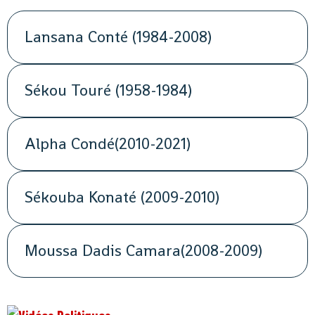
Lansana Conté (1984-2008)
Sékou Touré (1958-1984)
Alpha Condé(2010-2021)
Sékouba Konaté (2009-2010)
Moussa Dadis Camara(2008-2009)