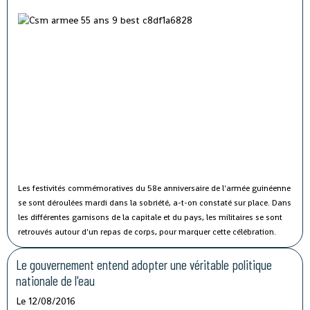
Les festivités commémoratives du 58e anniversaire de l'armée guinéenne
se sont déroulées mardi dans la sobriété, a-t-on constaté sur place.
Dans
les différentes garnisons de la capitale et du pays, les militaires se sont
retrouvés autour d'un repas de corps, pour marquer cette célébration.
Le gouvernement entend adopter une véritable politique
nationale de l'eau
Le 12/08/2016