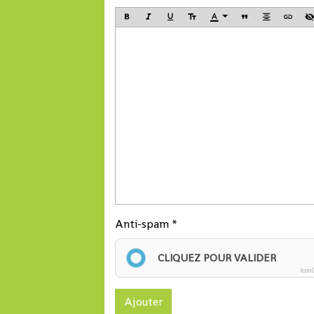
Anti-spam
CLIQUEZ POUR VALIDER
Icon
Ajouter