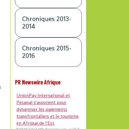
Chroniques 2013-
2014
n
Chroniques 2015-
2016
PR Newswire Afrique
e
UnionPay International et
Pesapal s'associent pour
dynamiser les paiements
transfrontaliers et le tourisme
en Afrique de l'Est