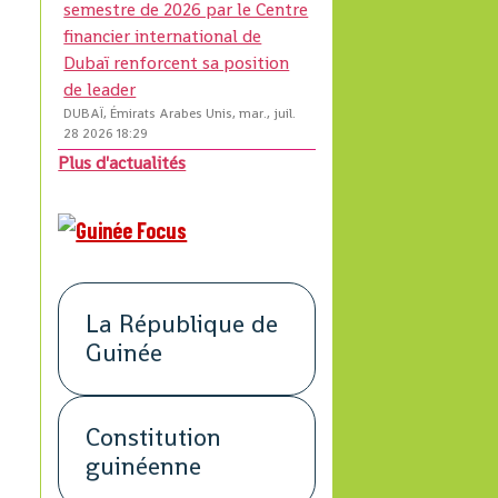
semestre de 2026 par le Centre
financier international de
Dubaï renforcent sa position
de leader
DUBAÏ, Émirats Arabes Unis, mar., juil.
28 2026 18:29
Plus d'actualités
La République de
Guinée
Constitution
guinéenne