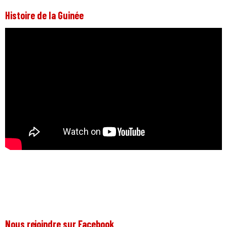
Histoire de la Guinée
Nous rejoindre sur Facebook