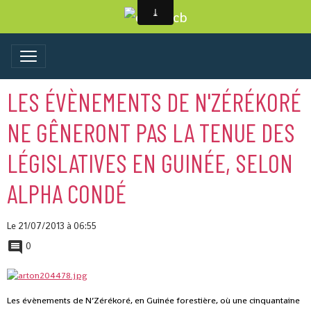
LES ÉVÈNEMENTS DE N'ZÉRÉKORÉ
NE GÊNERONT PAS LA TENUE DES
LÉGISLATIVES EN GUINÉE, SELON
ALPHA CONDÉ
Le 21/07/2013
à 06:55
0
Les évènements de N’Zérékoré, en Guinée forestière, où une cinquantaine