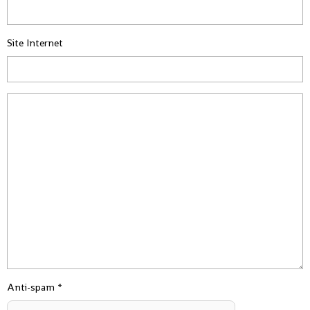
Site Internet
Anti-spam