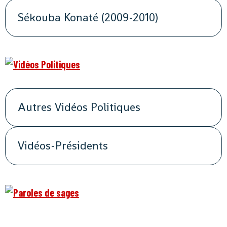
Sékouba Konaté (2009-2010)
Autres Vidéos Politiques
Vidéos-Présidents