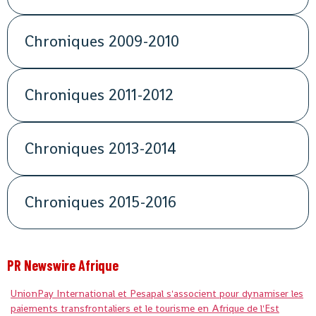
Chroniques 2009-2010
Chroniques 2011-2012
Chroniques 2013-2014
Chroniques 2015-2016
PR Newswire Afrique
UnionPay International et Pesapal s'associent pour dynamiser les
paiements transfrontaliers et le tourisme en Afrique de l'Est