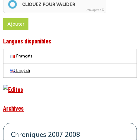
CLIQUEZ POUR VALIDER
IconCaptcha ©
Ajouter
Langues disponibles
Français
English
Archives
Chroniques 2007-2008