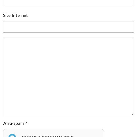
Site Internet
Anti-spam