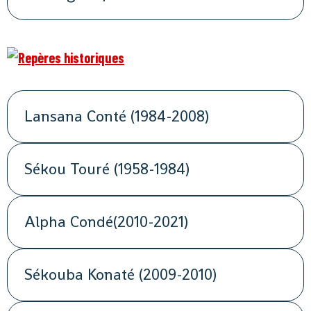
Lansana Conté (1984-2008)
Sékou Touré (1958-1984)
Alpha Condé(2010-2021)
Sékouba Konaté (2009-2010)