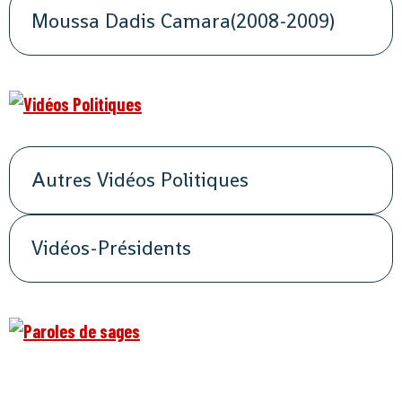
Moussa Dadis Camara(2008-2009)
Autres Vidéos Politiques
Vidéos-Présidents