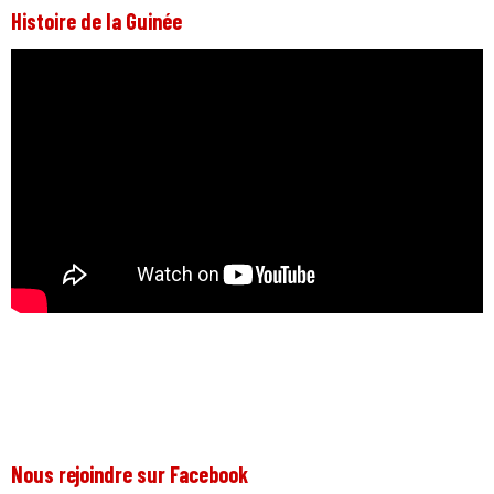
Histoire de la Guinée
Nous rejoindre sur Facebook