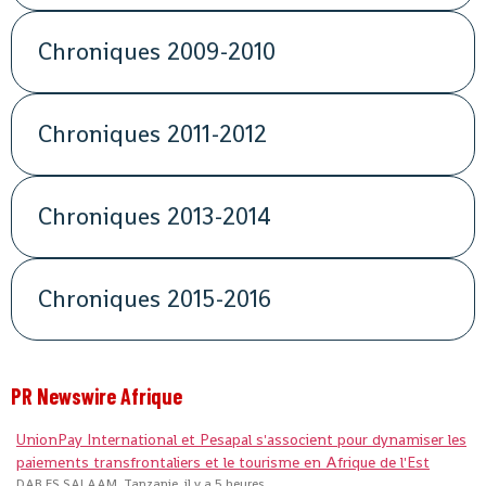
Chroniques 2009-2010
Chroniques 2011-2012
Chroniques 2013-2014
Chroniques 2015-2016
PR Newswire Afrique
UnionPay International et Pesapal s'associent pour dynamiser les
paiements transfrontaliers et le tourisme en Afrique de l'Est
DAR ES SALAAM, Tanzanie, il y a 5 heures