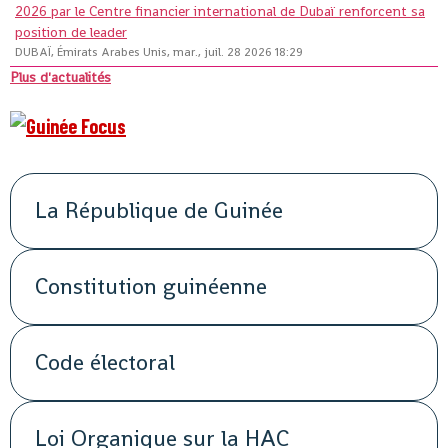
2026 par le Centre financier international de Dubaï renforcent sa
position de leader
DUBAÏ, Émirats Arabes Unis, mar., juil. 28 2026 18:29
Plus d'actualités
La République de Guinée
Constitution guinéenne
Code électoral
Loi Organique sur la HAC