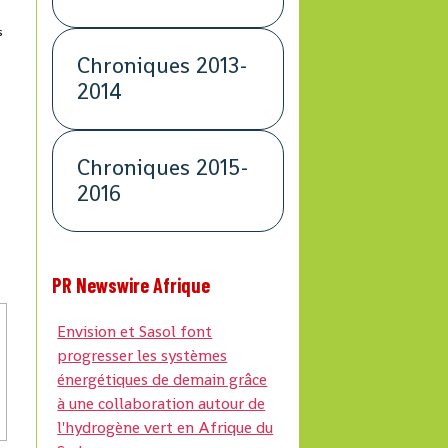
s
s
Chroniques 2013-
2014
Chroniques 2015-
2016
PR Newswire Afrique
Envision et Sasol font
progresser les systèmes
énergétiques de demain grâce
à une collaboration autour de
l'hydrogène vert en Afrique du