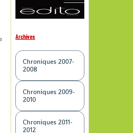
Archives
0
Chroniques 2007-
2008
Chroniques 2009-
2010
a
Chroniques 2011-
2012