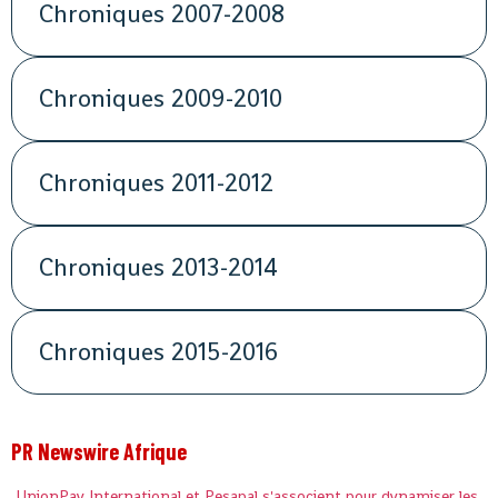
Chroniques 2007-2008
Chroniques 2009-2010
Chroniques 2011-2012
Chroniques 2013-2014
Chroniques 2015-2016
PR Newswire Afrique
UnionPay International et Pesapal s'associent pour dynamiser les