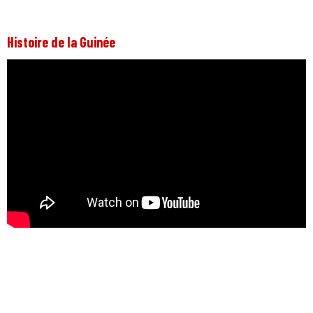
Histoire de la Guinée