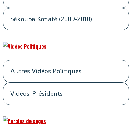
Sékouba Konaté (2009-2010)
Autres Vidéos Politiques
Vidéos-Présidents