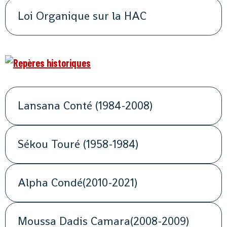
Loi Organique sur la HAC
Lansana Conté (1984-2008)
Sékou Touré (1958-1984)
Alpha Condé(2010-2021)
Moussa Dadis Camara(2008-2009)