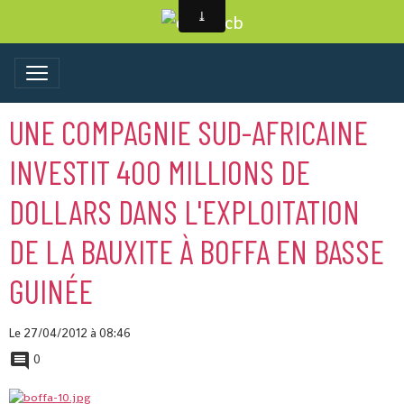
UNE COMPAGNIE SUD-AFRICAINE
INVESTIT 400 MILLIONS DE
DOLLARS DANS L'EXPLOITATION
DE LA BAUXITE À BOFFA EN BASSE
GUINÉE
Le 27/04/2012
à 08:46
0