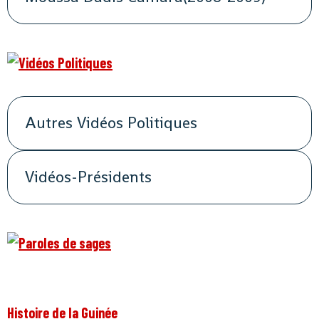
Autres Vidéos Politiques
Vidéos-Présidents
Histoire de la Guinée