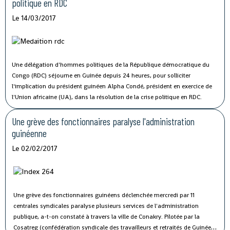
politique en RDC
Le 14/03/2017
Une délégation d'hommes politiques de la République démocratique du
Congo (RDC) séjourne en Guinée depuis 24 heures, pour solliciter
l'implication du président guinéen Alpha Condé, président en exercice de
l'Union africaine (UA), dans la résolution de la crise politique en RDC.
Une grève des fonctionnaires paralyse l'administration
guinéenne
Le 02/02/2017
Une grève des fonctionnaires guinéens déclenchée mercredi par 11
centrales syndicales paralyse plusieurs services de l'administration
publique, a-t-on constaté à travers la ville de Conakry.
Pilotée par la
Cosatreg (confédération syndicale des travailleurs et retraités de Guinée)