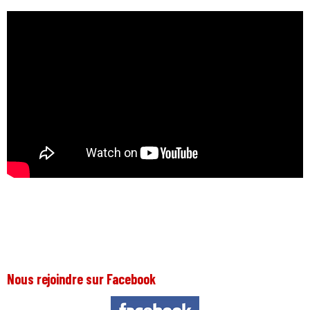
Nous rejoindre sur Facebook