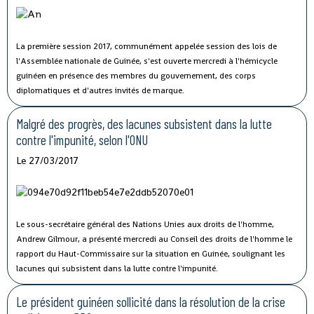
La première session 2017, communément appelée session des lois de
l'Assemblée nationale de Guinée, s'est ouverte mercredi à l'hémicycle
guinéen en présence des membres du gouvernement, des corps
diplomatiques et d'autres invités de marque.
Malgré des progrès, des lacunes subsistent dans la lutte
contre l'impunité, selon l'ONU
Le 27/03/2017
Le sous-secrétaire général des Nations Unies aux droits de l'homme,
Andrew Gilmour, a présenté mercredi au Conseil des droits de l'homme le
rapport du Haut-Commissaire sur la situation en Guinée, soulignant les
lacunes qui subsistent dans la lutte contre l'impunité.
Le président guinéen sollicité dans la résolution de la crise