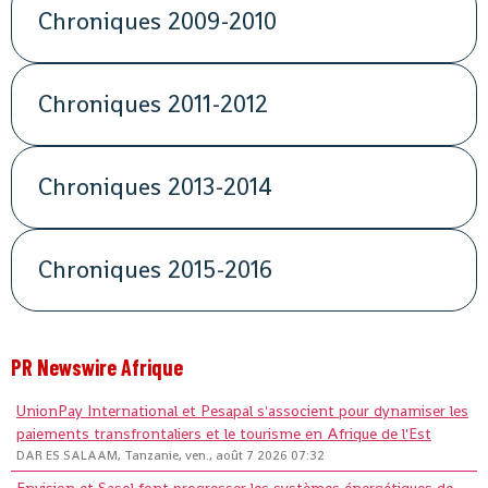
Chroniques 2009-2010
Chroniques 2011-2012
Chroniques 2013-2014
Chroniques 2015-2016
PR Newswire Afrique
UnionPay International et Pesapal s'associent pour dynamiser les
paiements transfrontaliers et le tourisme en Afrique de l'Est
DAR ES SALAAM, Tanzanie, ven., août 7 2026 07:32