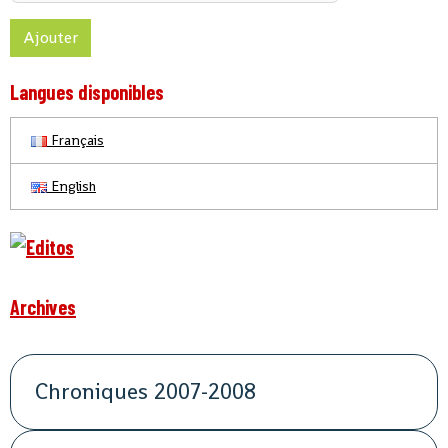
Ajouter
Langues disponibles
Français
English
Archives
Chroniques 2007-2008