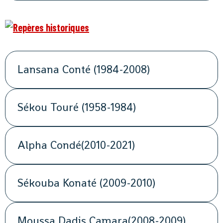
Lansana Conté (1984-2008)
Sékou Touré (1958-1984)
Alpha Condé(2010-2021)
Sékouba Konaté (2009-2010)
Moussa Dadis Camara(2008-2009)