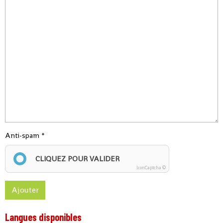
Anti-spam
CLIQUEZ POUR VALIDER
IconCaptcha ©
Ajouter
Langues disponibles