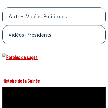
Autres Vidéos Politiques
Vidéos-Présidents
Histoire de la Guinée