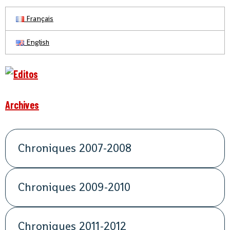
Français
English
Archives
Chroniques 2007-2008
Chroniques 2009-2010
Chroniques 2011-2012