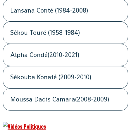
Lansana Conté (1984-2008)
Sékou Touré (1958-1984)
Alpha Condé(2010-2021)
Sékouba Konaté (2009-2010)
Moussa Dadis Camara(2008-2009)