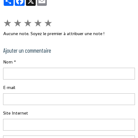
★
★
★
★
★
Aucune note. Soyez le premier à attribuer une note !
Ajouter un commentaire
Nom
E-mail
Site Internet