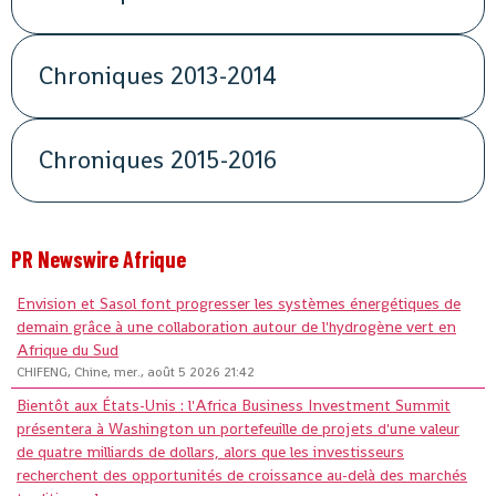
Chroniques 2013-2014
Chroniques 2015-2016
PR Newswire Afrique
Envision et Sasol font progresser les systèmes énergétiques de
demain grâce à une collaboration autour de l'hydrogène vert en
Afrique du Sud
CHIFENG, Chine, mer., août 5 2026 21:42
Bientôt aux États-Unis : l'Africa Business Investment Summit
présentera à Washington un portefeuille de projets d'une valeur
de quatre milliards de dollars, alors que les investisseurs
recherchent des opportunités de croissance au-delà des marchés