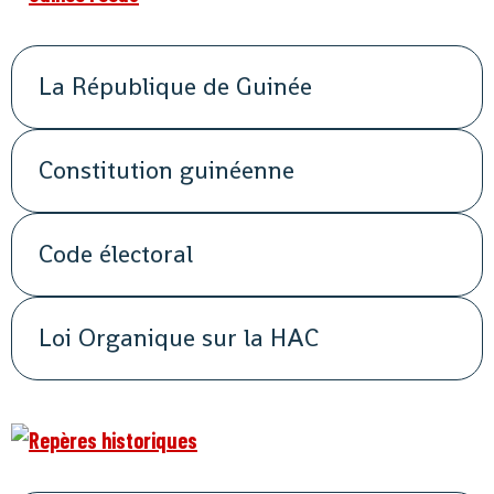
La République de Guinée
Constitution guinéenne
Code électoral
Loi Organique sur la HAC