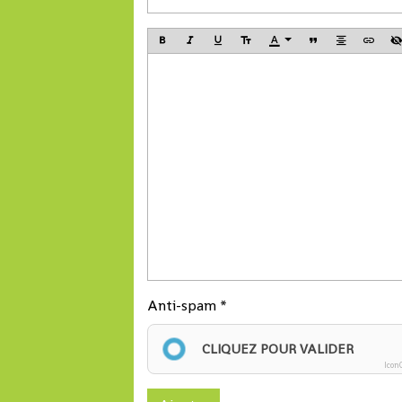
Anti-spam
CLIQUEZ POUR VALIDER
Icon