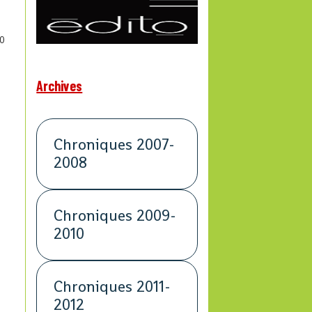
0
Archives
Chroniques 2007-
2008
Chroniques 2009-
2010
Chroniques 2011-
2012