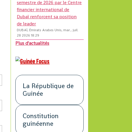
semestre de 2026 par le Centre
financier international de
Dubaï renforcent sa position
de leader
DUBAÏ, Émirats Arabes Unis, mar., juil.
28 2026 18:29
Plus d'actualités
La République de
Guinée
Constitution
guinéenne