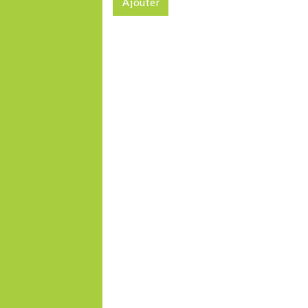
Ajouter