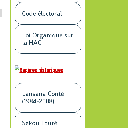
Code électoral
Loi Organique sur
la HAC
Lansana Conté
(1984-2008)
Sékou Touré