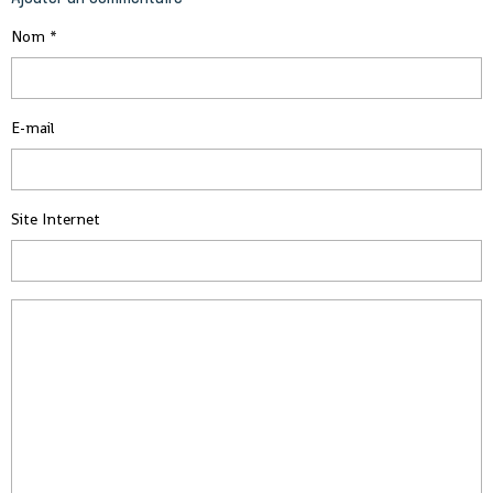
Nom
E-mail
Site Internet