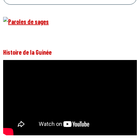
Histoire de la Guinée