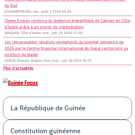
du Sud
JOHANNESBURG, lun., août 3 2026 00:24
Clarke Energy renforce la résilience énergétique de Capraci en Côte
d'Ivoire grâce à un projet de trigénération
ABIDJAN, Côte d'Ivoire, mer., juil. 29 2026 07:00
Les remarquables résultats enregistrés au premier semestre de
2026 par le Centre financier international de Dubaï renforcent sa
position de leader
DUBAÏ, Émirats Arabes Unis, mar., juil. 28 2026 18:29
Plus d'actualités
La République de Guinée
Constitution guinéenne