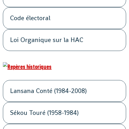
Code électoral
Loi Organique sur la HAC
Lansana Conté (1984-2008)
Sékou Touré (1958-1984)