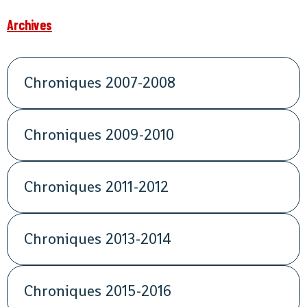
Archives
Chroniques 2007-2008
Chroniques 2009-2010
Chroniques 2011-2012
Chroniques 2013-2014
Chroniques 2015-2016