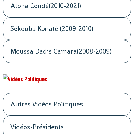
Alpha Condé(2010-2021)
Sékouba Konaté (2009-2010)
Moussa Dadis Camara(2008-2009)
Autres Vidéos Politiques
Vidéos-Présidents