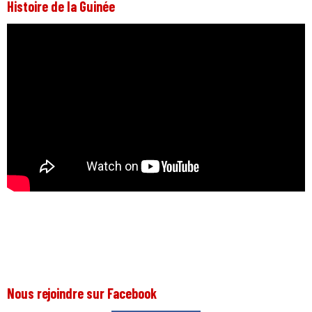
Histoire de la Guinée
Nous rejoindre sur Facebook