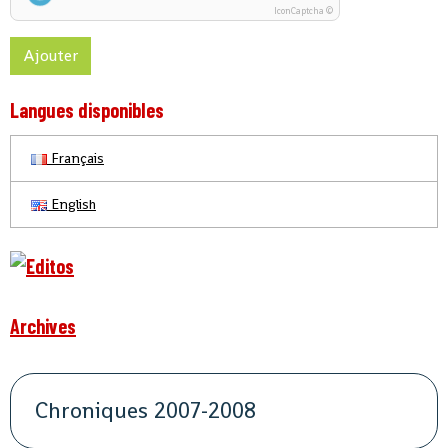
IconCaptcha ©
Ajouter
Langues disponibles
Français
English
Archives
Chroniques 2007-2008