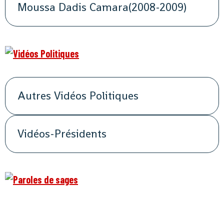
Moussa Dadis Camara(2008-2009)
Autres Vidéos Politiques
Vidéos-Présidents