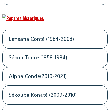
Lansana Conté (1984-2008)
Sékou Touré (1958-1984)
Alpha Condé(2010-2021)
Sékouba Konaté (2009-2010)