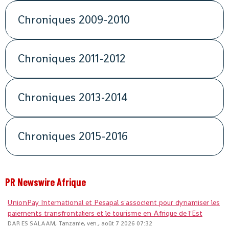
Chroniques 2009-2010
Chroniques 2011-2012
Chroniques 2013-2014
Chroniques 2015-2016
PR Newswire Afrique
UnionPay International et Pesapal s'associent pour dynamiser les
paiements transfrontaliers et le tourisme en Afrique de l'Est
DAR ES SALAAM, Tanzanie, ven., août 7 2026 07:32