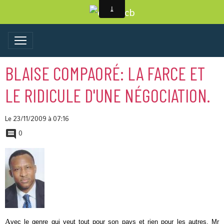
BLAISE COMPAORÉ: LA FARCE ET
LE RIDICULE D'UNE NÉGOCIATION.
Le 23/11/2009
à 07:16
0
A
vec le genre qui veut tout pour son pays et rien pour les autres, Mr