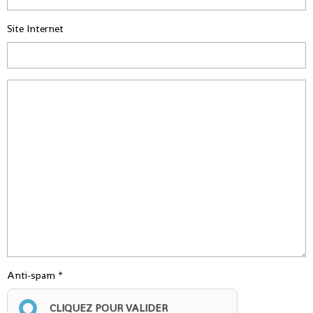
Site Internet
Anti-spam
CLIQUEZ POUR VALIDER