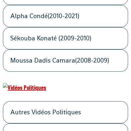
Alpha Condé(2010-2021)
Sékouba Konaté (2009-2010)
Moussa Dadis Camara(2008-2009)
Autres Vidéos Politiques