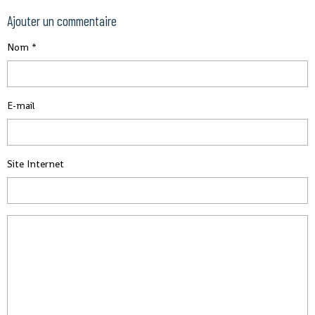
Ajouter un commentaire
Nom
E-mail
Site Internet