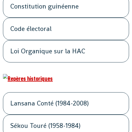
Constitution guinéenne
Code électoral
Loi Organique sur la HAC
Lansana Conté (1984-2008)
Sékou Touré (1958-1984)