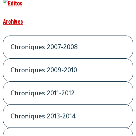
Archives
Chroniques 2007-2008
Chroniques 2009-2010
Chroniques 2011-2012
Chroniques 2013-2014