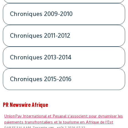
Chroniques 2009-2010
Chroniques 2011-2012
Chroniques 2013-2014
Chroniques 2015-2016
PR Newswire Afrique
UnionPay International et Pesapal s'associent pour dynamiser les
paiements transfrontaliers et le tourisme en Afrique de l'Est
DAR ES SALAAM, Tanzanie, ven., août 7 2026 07:32