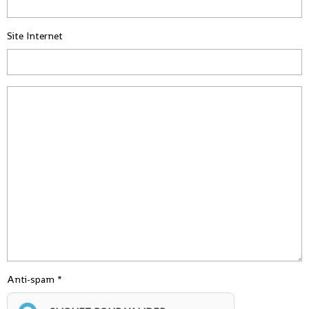
Site Internet
Anti-spam