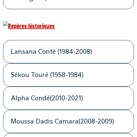
Lansana Conté (1984-2008)
Sékou Touré (1958-1984)
Alpha Condé(2010-2021)
Moussa Dadis Camara(2008-2009)