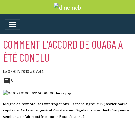
COMMENT L'ACCORD DE OUAGA A
ÉTÉ CONCLU
Le 02/02/2010
à 07:44
0
Malgré de nombreuses interrogations, l’accord signé le 15 janvier par le
capitaine Dadis et le général Konaté sous l’égide du président Compaoré
semble satisfaire tout le monde. Pour l’instant ?