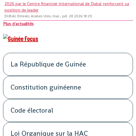
2026 par le Centre financier international de Dubaï renforcent sa
position de leader
DUBAÏ, Émirats Arabes Unis, mar., juil. 28 2026 18:29
Plus d'actualités
La République de Guinée
Constitution guinéenne
Code électoral
Loi Organique sur la HAC