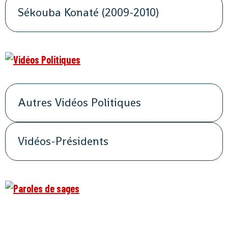
Sékouba Konaté (2009-2010)
Autres Vidéos Politiques
Vidéos-Présidents