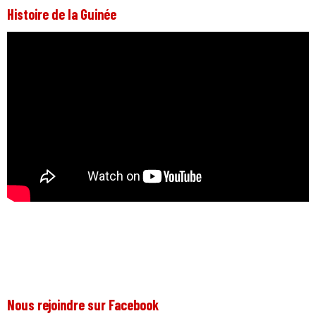
Histoire de la Guinée
Nous rejoindre sur Facebook