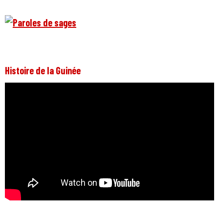
Histoire de la Guinée