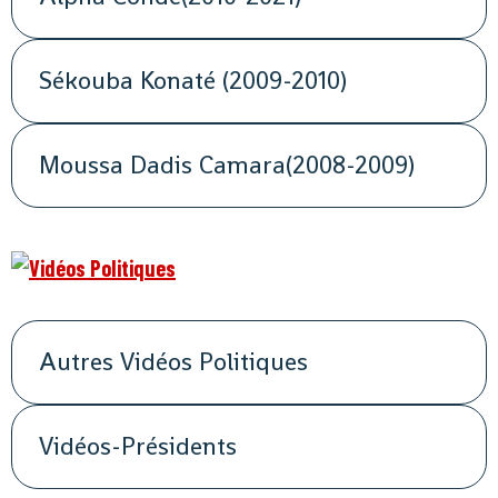
Sékouba Konaté (2009-2010)
Moussa Dadis Camara(2008-2009)
Autres Vidéos Politiques
Vidéos-Présidents