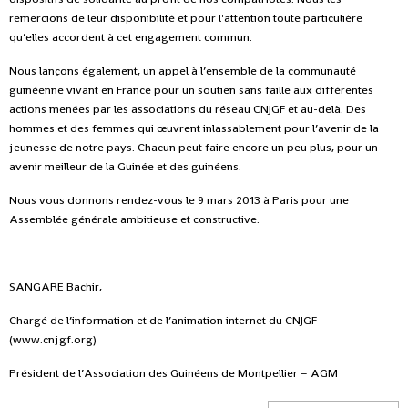
remercions de leur disponibilité et pour l'attention toute particulière
qu’elles accordent à cet engagement commun.
Nous lançons également, un appel à l’ensemble de la communauté
guinéenne vivant en France pour un soutien sans faille aux différentes
actions menées par les associations du réseau CNJGF et au-delà. Des
hommes et des femmes qui œuvrent inlassablement pour l’avenir de la
jeunesse de notre pays. Chacun peut faire encore un peu plus, pour un
avenir meilleur de la Guinée et des guinéens.
Nous vous donnons rendez-vous le 9 mars 2013 à Paris pour une
Assemblée générale ambitieuse et constructive.
SANGARE Bachir,
Chargé de l’information et de l’animation internet du CNJGF
(www.cnjgf.org)
Président de l’Association des Guinéens de Montpellier – AGM