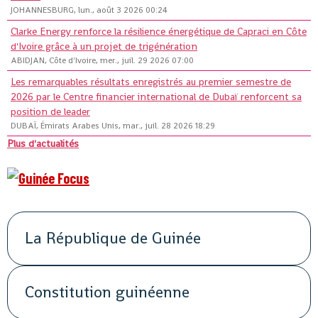
JOHANNESBURG, lun., août 3 2026 00:24
Clarke Energy renforce la résilience énergétique de Capraci en Côte
d'Ivoire grâce à un projet de trigénération
ABIDJAN, Côte d'Ivoire, mer., juil. 29 2026 07:00
Les remarquables résultats enregistrés au premier semestre de
2026 par le Centre financier international de Dubaï renforcent sa
position de leader
DUBAÏ, Émirats Arabes Unis, mar., juil. 28 2026 18:29
Plus d'actualités
La République de Guinée
Constitution guinéenne