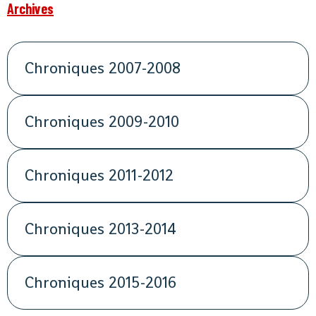
Archives
Chroniques 2007-2008
Chroniques 2009-2010
Chroniques 2011-2012
Chroniques 2013-2014
Chroniques 2015-2016