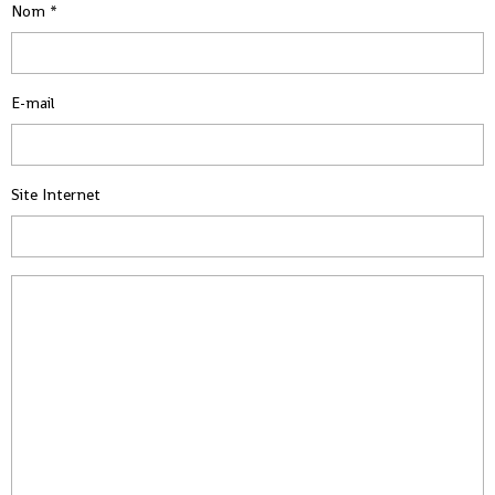
Nom
E-mail
Site Internet