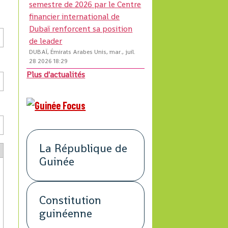
semestre de 2026 par le Centre
financier international de
Dubaï renforcent sa position
de leader
DUBAÏ, Émirats Arabes Unis, mar., juil.
28 2026 18:29
Plus d'actualités
La République de
Guinée
Constitution
guinéenne