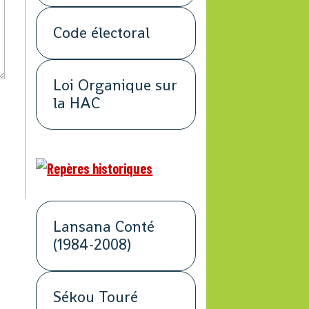
Code électoral
Loi Organique sur
la HAC
Lansana Conté
(1984-2008)
Sékou Touré