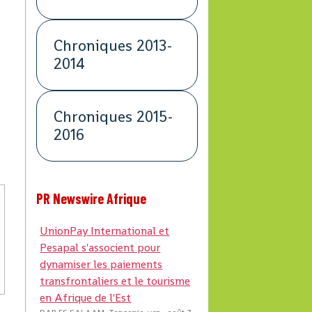
Chroniques 2013-
2014
Chroniques 2015-
2016
a
PR Newswire Afrique
UnionPay International et
Pesapal s'associent pour
dynamiser les paiements
transfrontaliers et le tourisme
en Afrique de l'Est