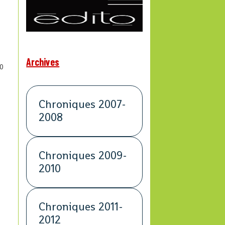
Archives
0
Chroniques 2007-
2008
s
Chroniques 2009-
2010
Chroniques 2011-
2012