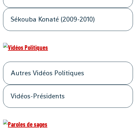
Sékouba Konaté (2009-2010)
Autres Vidéos Politiques
Vidéos-Présidents