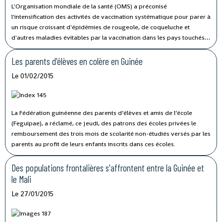
L'Organisation mondiale de la santé (OMS) a préconisé
l'intensification des activités de vaccination systématique pour parer à
un risque croissant d'épidémies de rougeole, de coqueluche et
d'autres maladies évitables par la vaccination dans les pays touchés
par Ebola.
Les parents d'élèves en colère en Guinée
Le 01/02/2015
La Fédération guinéenne des parents d’élèves et amis de l’école
(Feguipae), a réclamé, ce jeudi, des patrons des écoles privées le
remboursement des trois mois de scolarité non-étudiés versés par les
parents au profit de leurs enfants inscrits dans ces écoles.
Des populations frontalières s'affrontent entre la Guinée et
le Mali
Le 27/01/2015