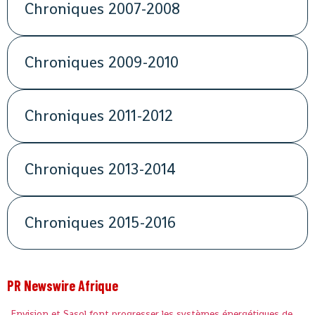
Chroniques 2007-2008
Chroniques 2009-2010
Chroniques 2011-2012
Chroniques 2013-2014
Chroniques 2015-2016
PR Newswire Afrique
Envision et Sasol font progresser les systèmes énergétiques de