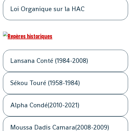
Loi Organique sur la HAC
Lansana Conté (1984-2008)
Sékou Touré (1958-1984)
Alpha Condé(2010-2021)
Moussa Dadis Camara(2008-2009)