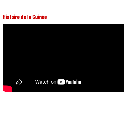
Histoire de la Guinée