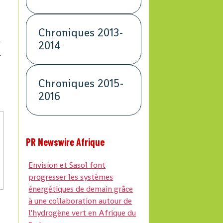
Chroniques 2013-
e
2014
.
Chroniques 2015-
2016
PR Newswire Afrique
Envision et Sasol font
progresser les systèmes
énergétiques de demain grâce
à une collaboration autour de
l'hydrogène vert en Afrique du