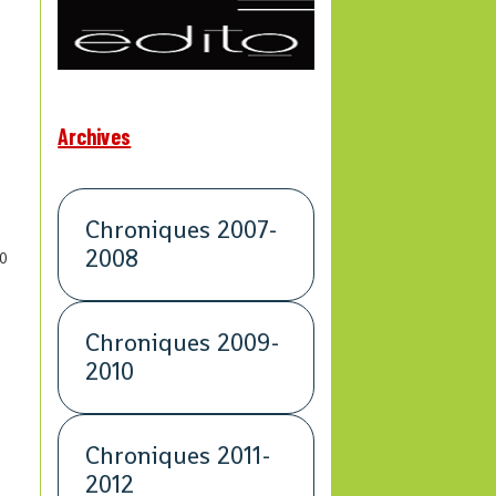
Archives
Chroniques 2007-
2008
0
Chroniques 2009-
2010
Chroniques 2011-
2012