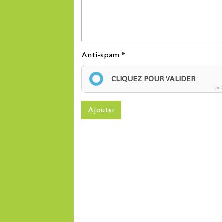
Anti-spam
CLIQUEZ POUR VALIDER
Icon
Ajouter