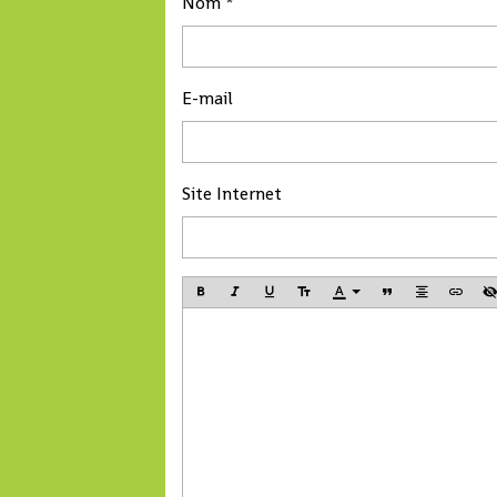
Nom
E-mail
Site Internet