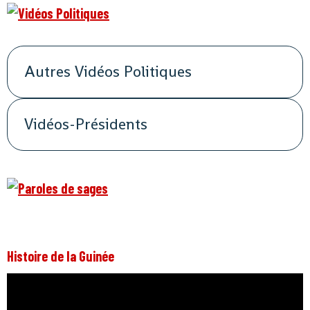
Autres Vidéos Politiques
Vidéos-Présidents
Histoire de la Guinée