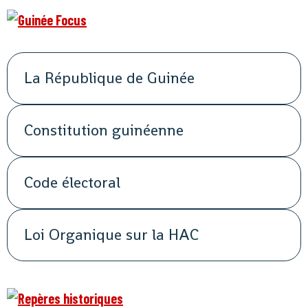
La République de Guinée
Constitution guinéenne
Code électoral
Loi Organique sur la HAC