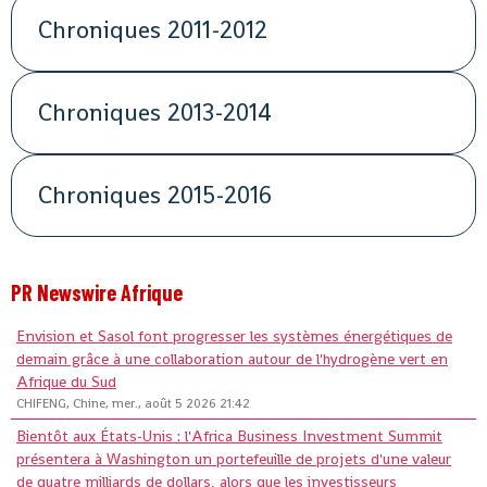
Chroniques 2011-2012
Chroniques 2013-2014
Chroniques 2015-2016
PR Newswire Afrique
Envision et Sasol font progresser les systèmes énergétiques de
demain grâce à une collaboration autour de l'hydrogène vert en
Afrique du Sud
CHIFENG, Chine, mer., août 5 2026 21:42
Bientôt aux États-Unis : l'Africa Business Investment Summit
présentera à Washington un portefeuille de projets d'une valeur
de quatre milliards de dollars, alors que les investisseurs