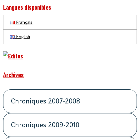
Langues disponibles
Français
English
Archives
Chroniques 2007-2008
Chroniques 2009-2010