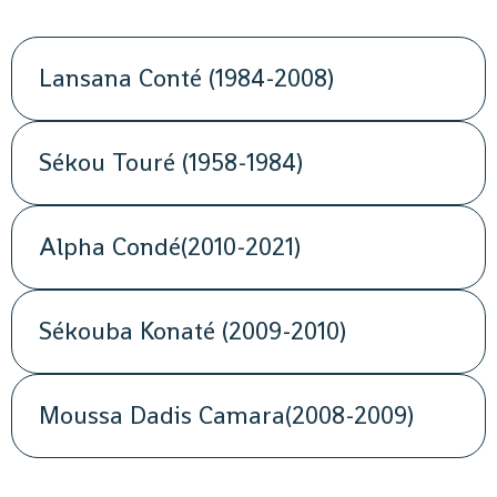
Lansana Conté (1984-2008)
Sékou Touré (1958-1984)
Alpha Condé(2010-2021)
Sékouba Konaté (2009-2010)
Moussa Dadis Camara(2008-2009)