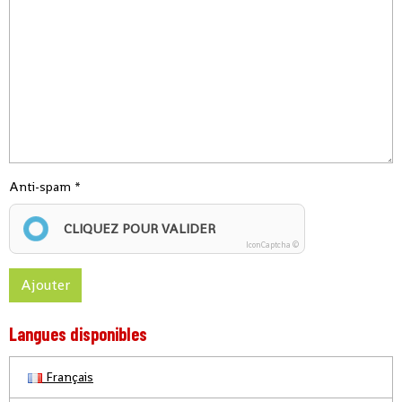
Anti-spam
CLIQUEZ POUR VALIDER
IconCaptcha ©
Ajouter
Langues disponibles
Français