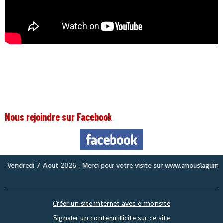
Nous rejoindre sur Facebook
Nous
Créer un site internet avec e-monsite
Signaler un contenu illicite sur ce site