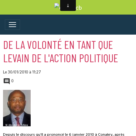
DE LA VOLONTÉ EN TANT QUE
LEVAIN DE L'ACTION POLITIQUE
Le 30/01/2010
à 11:27
0
Depuis le discours qu’il a prononcé le 6 janvier 2010 à Conakry, après