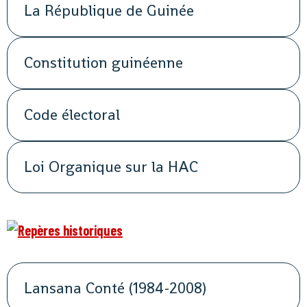
La République de Guinée
Constitution guinéenne
Code électoral
Loi Organique sur la HAC
Lansana Conté (1984-2008)