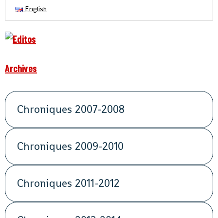
English
Archives
Chroniques 2007-2008
Chroniques 2009-2010
Chroniques 2011-2012