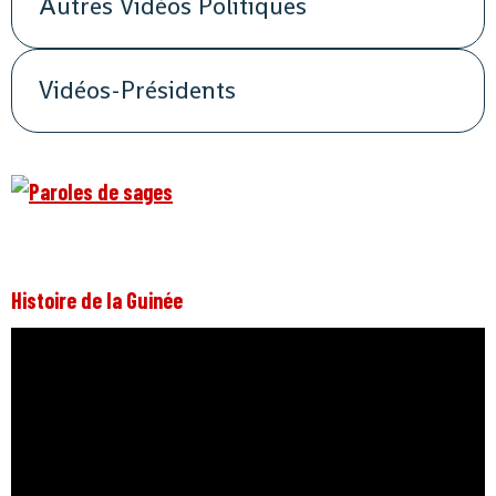
Autres Vidéos Politiques
Vidéos-Présidents
Histoire de la Guinée