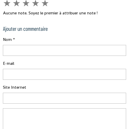
★
★
★
★
★
Aucune note. Soyez le premier à attribuer une note !
Ajouter un commentaire
Nom
E-mail
Site Internet