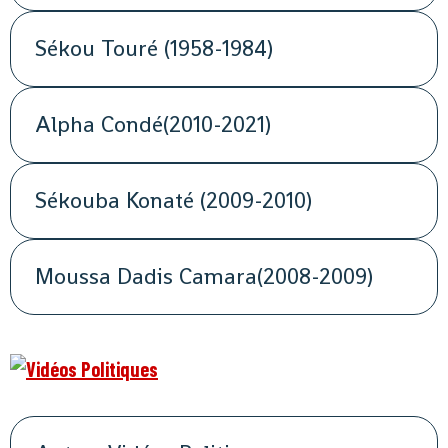
Sékou Touré (1958-1984)
Alpha Condé(2010-2021)
Sékouba Konaté (2009-2010)
Moussa Dadis Camara(2008-2009)